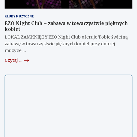
KLUBY MUZYCZNE
EZO Night Club – zabawa w towarzystwie pięknych
kobiet
LOKAL ZAMKNIĘTY EZO Night Club oferuje Tobie świetną
zabawę w towarzystwie pięknych kobiet przy dobrej
muzyce.…
Czytaj ...