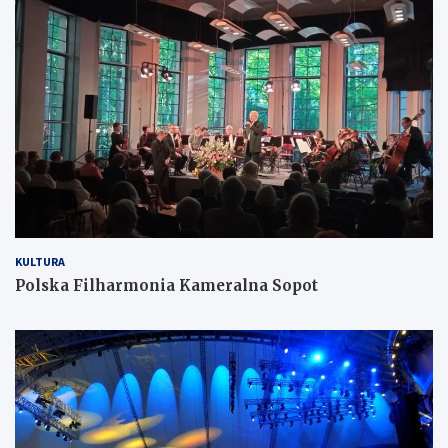
KULTURA
Polska Filharmonia Kameralna Sopot