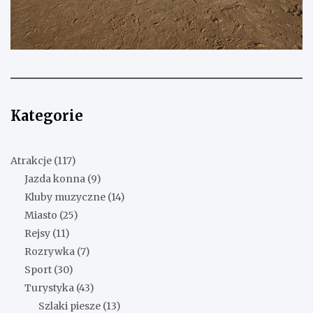
Kategorie
Atrakcje
(117)
Jazda konna
(9)
Kluby muzyczne
(14)
Miasto
(25)
Rejsy
(11)
Rozrywka
(7)
Sport
(30)
Turystyka
(43)
Szlaki piesze
(13)