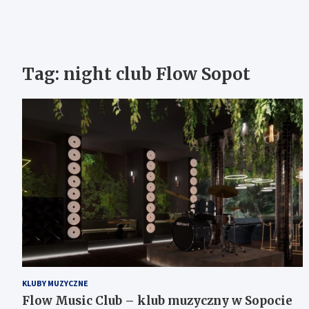
Tag:
night club Flow Sopot
KLUBY MUZYCZNE
Flow Music Club – klub muzyczny w Sopocie