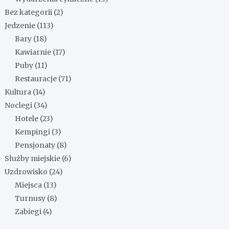
Bez kategorii
(2)
Jedzenie
(113)
Bary
(18)
Kawiarnie
(17)
Puby
(11)
Restauracje
(71)
Kultura
(14)
Noclegi
(34)
Hotele
(23)
Kempingi
(3)
Pensjonaty
(8)
Służby miejskie
(6)
Uzdrowisko
(24)
Miejsca
(13)
Turnusy
(8)
Zabiegi
(4)