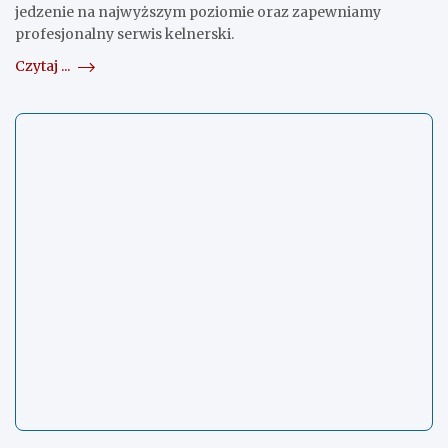
jedzenie na najwyższym poziomie oraz zapewniamy
profesjonalny serwis kelnerski.
Czytaj ...