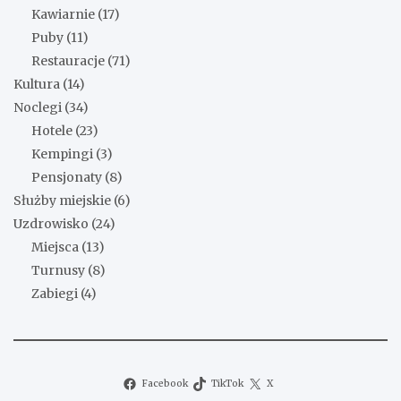
Kawiarnie
(17)
Puby
(11)
Restauracje
(71)
Kultura
(14)
Noclegi
(34)
Hotele
(23)
Kempingi
(3)
Pensjonaty
(8)
Służby miejskie
(6)
Uzdrowisko
(24)
Miejsca
(13)
Turnusy
(8)
Zabiegi
(4)
Facebook
TikTok
X