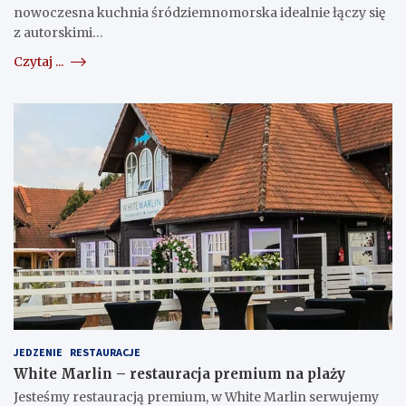
nowoczesna kuchnia śródziemnomorska idealnie łączy się
z autorskimi…
Czytaj ...
JEDZENIE
RESTAURACJE
White Marlin – restauracja premium na plaży
Jesteśmy restauracją premium, w White Marlin serwujemy