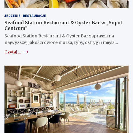
JEDZENIE
RESTAURACJE
Seafood Station Restaurant & Oyster Bar w „Sopot
Centrum”
Seafood Station Restaurant & Oyster Bar zaprasza na
najwyższej jakości owoce morza, ryby, ostrygi i mięsa…
Czytaj ...