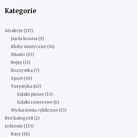
Kategorie
Atrakcje
(117)
Jazda konna
(9)
Kluby muzyczne
(14)
Miasto
(25)
Rejsy
(11)
Rozrywka
(7)
Sport
(30)
Turystyka
(43)
Szlaki piesze
(13)
Szlaki rowerowe
(6)
Wydarzenia cykliczne
(13)
Bez kategorii
(2)
Jedzenie
(113)
Bary
(18)