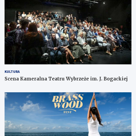
KULTURA
Scena Kameralna Teatru Wybrzeże im. J. Bogackiej