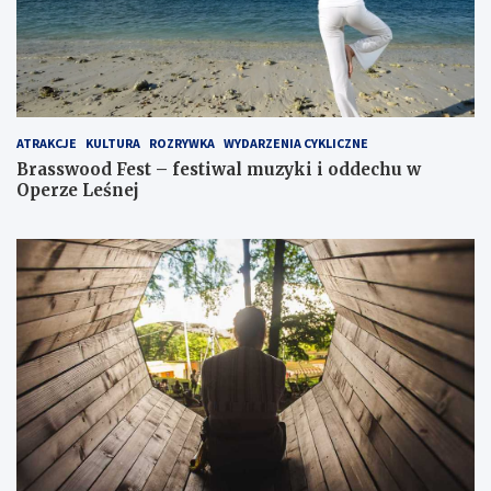
ATRAKCJE
KULTURA
ROZRYWKA
WYDARZENIA CYKLICZNE
Brasswood Fest – festiwal muzyki i oddechu w
Operze Leśnej