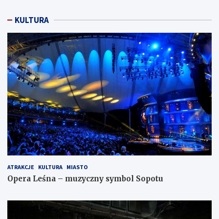
KULTURA
ATRAKCJE
KULTURA
MIASTO
Opera Leśna – muzyczny symbol Sopotu