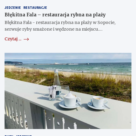
JEDZENIE
RESTAURACJE
Błękitna Fala – restauracja rybna na plaży
Błękitna Fala - restauracja rybna na plaży w Sopocie,
serwuje ryby smażone i wędzone na miejscu.…
Czytaj ...