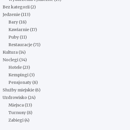
Bez kategorii
(2)
Jedzenie
(113)
Bary
(18)
Kawiarnie
(17)
Puby
(11)
Restauracje
(71)
Kultura
(14)
Noclegi
(34)
Hotele
(23)
Kempingi
(3)
Pensjonaty
(8)
Służby miejskie
(6)
Uzdrowisko
(24)
Miejsca
(13)
Turnusy
(8)
Zabiegi
(4)