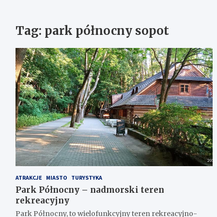
Tag:
park północny sopot
ATRAKCJE
MIASTO
TURYSTYKA
Park Północny – nadmorski teren
rekreacyjny
Park Północny, to wielofunkcyjny teren rekreacyjno-