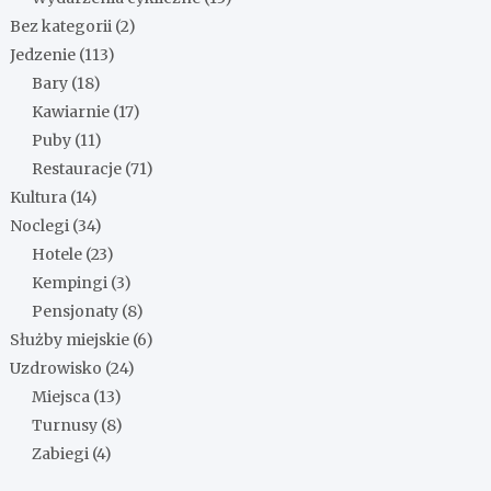
Bez kategorii
(2)
Jedzenie
(113)
Bary
(18)
Kawiarnie
(17)
Puby
(11)
Restauracje
(71)
Kultura
(14)
Noclegi
(34)
Hotele
(23)
Kempingi
(3)
Pensjonaty
(8)
Służby miejskie
(6)
Uzdrowisko
(24)
Miejsca
(13)
Turnusy
(8)
Zabiegi
(4)