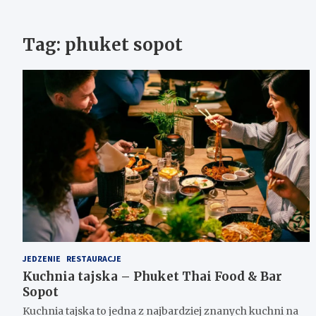
Tag:
phuket sopot
JEDZENIE
RESTAURACJE
Kuchnia tajska – Phuket Thai Food & Bar
Sopot
Kuchnia tajska to jedna z najbardziej znanych kuchni na