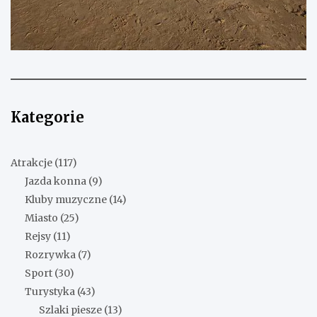
Kategorie
Atrakcje
(117)
Jazda konna
(9)
Kluby muzyczne
(14)
Miasto
(25)
Rejsy
(11)
Rozrywka
(7)
Sport
(30)
Turystyka
(43)
Szlaki piesze
(13)