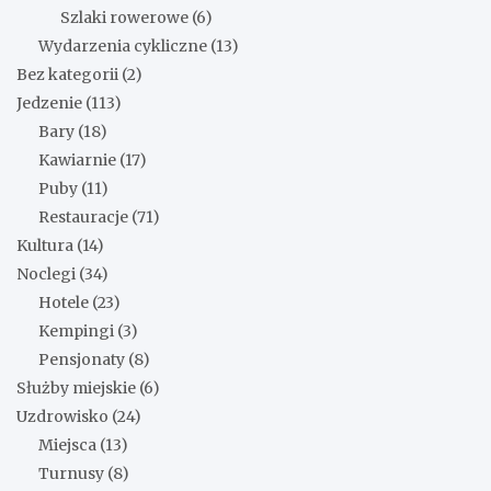
Szlaki rowerowe
(6)
Wydarzenia cykliczne
(13)
Bez kategorii
(2)
Jedzenie
(113)
Bary
(18)
Kawiarnie
(17)
Puby
(11)
Restauracje
(71)
Kultura
(14)
Noclegi
(34)
Hotele
(23)
Kempingi
(3)
Pensjonaty
(8)
Służby miejskie
(6)
Uzdrowisko
(24)
Miejsca
(13)
Turnusy
(8)