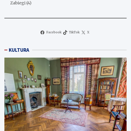
Zabiegi
(4)
Facebook
TikTok
X
KULTURA