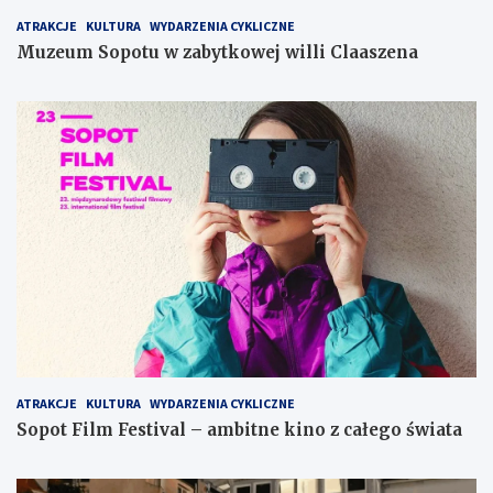
ATRAKCJE
KULTURA
WYDARZENIA CYKLICZNE
Muzeum Sopotu w zabytkowej willi Claaszena
ATRAKCJE
KULTURA
WYDARZENIA CYKLICZNE
Sopot Film Festival – ambitne kino z całego świata