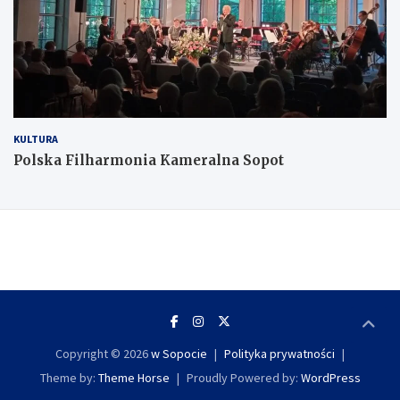
KULTURA
Polska Filharmonia Kameralna Sopot
Copyright © 2026
w Sopocie
Polityka prywatności
Theme by:
Theme Horse
Proudly Powered by:
WordPress