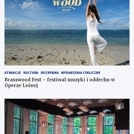
ATRAKCJE
KULTURA
ROZRYWKA
WYDARZENIA CYKLICZNE
Brasswood Fest – festiwal muzyki i oddechu w
Operze Leśnej