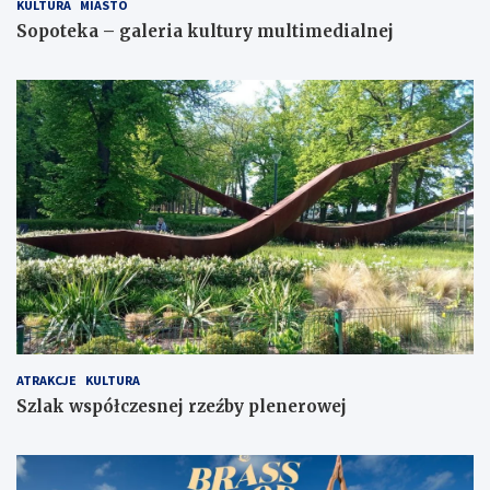
KULTURA
MIASTO
Sopoteka – galeria kultury multimedialnej
ATRAKCJE
KULTURA
Szlak współczesnej rzeźby plenerowej