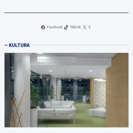
Facebook
TikTok
X
KULTURA