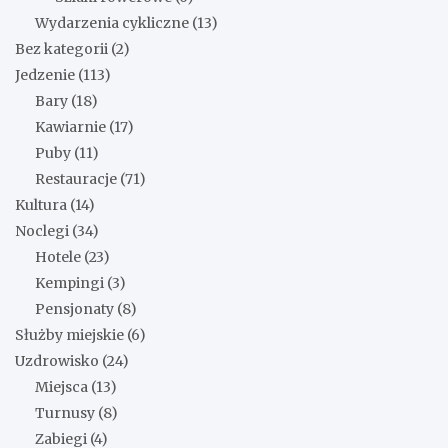
Wydarzenia cykliczne
(13)
Bez kategorii
(2)
Jedzenie
(113)
Bary
(18)
Kawiarnie
(17)
Puby
(11)
Restauracje
(71)
Kultura
(14)
Noclegi
(34)
Hotele
(23)
Kempingi
(3)
Pensjonaty
(8)
Służby miejskie
(6)
Uzdrowisko
(24)
Miejsca
(13)
Turnusy
(8)
Zabiegi
(4)