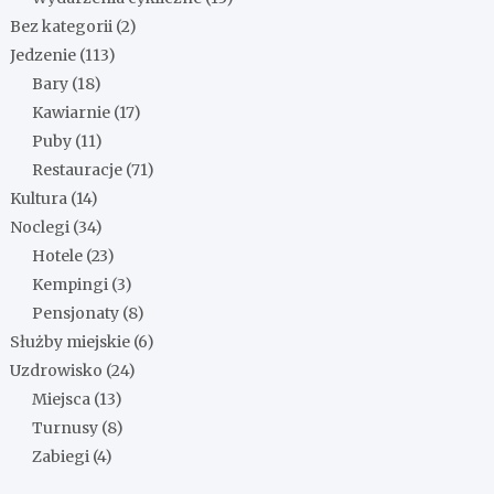
Bez kategorii
(2)
Jedzenie
(113)
Bary
(18)
Kawiarnie
(17)
Puby
(11)
Restauracje
(71)
Kultura
(14)
Noclegi
(34)
Hotele
(23)
Kempingi
(3)
Pensjonaty
(8)
Służby miejskie
(6)
Uzdrowisko
(24)
Miejsca
(13)
Turnusy
(8)
Zabiegi
(4)