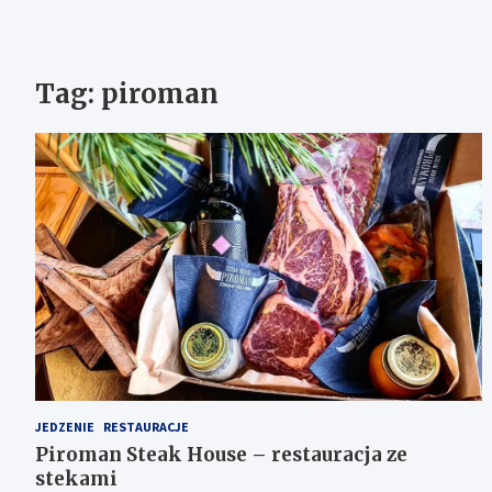
Tag:
piroman
JEDZENIE
RESTAURACJE
Piroman Steak House – restauracja ze
stekami