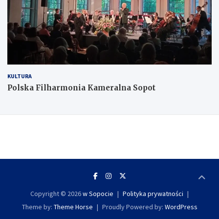
KULTURA
Polska Filharmonia Kameralna Sopot
Copyright © 2026
w Sopocie
Polityka prywatności
Theme by:
Theme Horse
Proudly Powered by:
WordPress