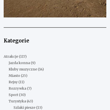
Kategorie
Atrakcje
(117)
Jazda konna
(9)
Kluby muzyczne
(14)
Miasto
(25)
Rejsy
(11)
Rozrywka
(7)
Sport
(30)
Turystyka
(43)
Szlaki piesze
(13)