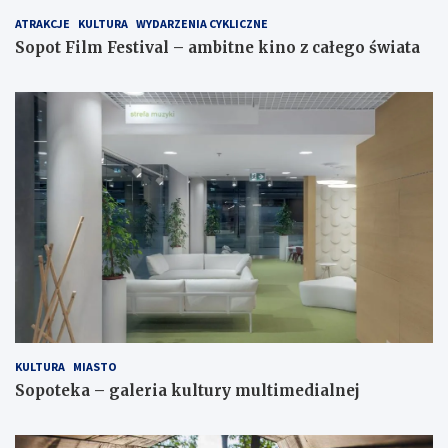
ATRAKCJE
KULTURA
WYDARZENIA CYKLICZNE
Sopot Film Festival – ambitne kino z całego świata
KULTURA
MIASTO
Sopoteka – galeria kultury multimedialnej