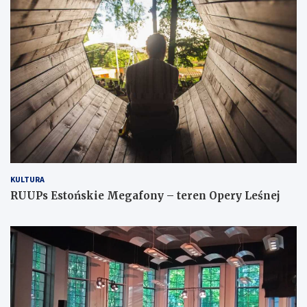
KULTURA
RUUPs Estońskie Megafony – teren Opery Leśnej