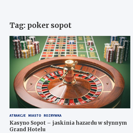
Tag:
poker sopot
ATRAKCJE
MIASTO
ROZRYWKA
Kasyno Sopot – jaskinia hazardu w słynnym
Grand Hotelu