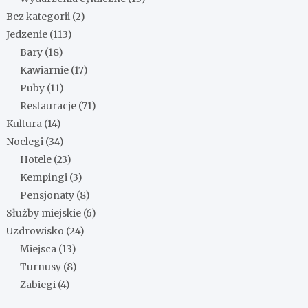
Bez kategorii
(2)
Jedzenie
(113)
Bary
(18)
Kawiarnie
(17)
Puby
(11)
Restauracje
(71)
Kultura
(14)
Noclegi
(34)
Hotele
(23)
Kempingi
(3)
Pensjonaty
(8)
Służby miejskie
(6)
Uzdrowisko
(24)
Miejsca
(13)
Turnusy
(8)
Zabiegi
(4)