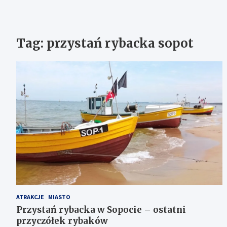
Tag:
przystań rybacka sopot
ATRAKCJE
MIASTO
Przystań rybacka w Sopocie – ostatni
przyczółek rybaków