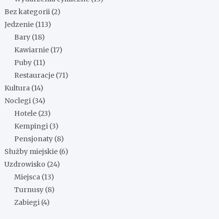
Bez kategorii
(2)
Jedzenie
(113)
Bary
(18)
Kawiarnie
(17)
Puby
(11)
Restauracje
(71)
Kultura
(14)
Noclegi
(34)
Hotele
(23)
Kempingi
(3)
Pensjonaty
(8)
Służby miejskie
(6)
Uzdrowisko
(24)
Miejsca
(13)
Turnusy
(8)
Zabiegi
(4)