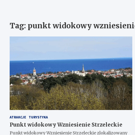
Tag:
punkt widokowy wzniesienie
ATRAKCJE
TURYSTYKA
Punkt widokowy Wzniesienie Strzeleckie
Punkt widokowy Wzniesienie Strzeleckie zlokalizowany