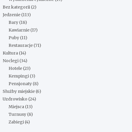
Bez kategorii
(2)
Jedzenie
(113)
Bary
(18)
Kawiarnie
(17)
Puby
(11)
Restauracje
(71)
Kultura
(14)
Noclegi
(34)
Hotele
(23)
Kempingi
(3)
Pensjonaty
(8)
Służby miejskie
(6)
Uzdrowisko
(24)
Miejsca
(13)
Turnusy
(8)
Zabiegi
(4)