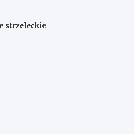
 strzeleckie