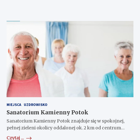
MIEJSCA
UZDROWISKO
Sanatorium Kamienny Potok
Sanatorium Kamienny Potok znajduje się w spokojnej,
pełnej zieleni okolicy oddalonej ok. 2 km od centrum…
Czytaj ...