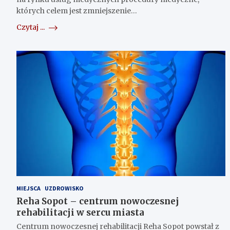
których celem jest zmniejszenie…
Czytaj ...
MIEJSCA
UZDROWISKO
Reha Sopot – centrum nowoczesnej
rehabilitacji w sercu miasta
Centrum nowoczesnej rehabilitacji Reha Sopot powstał z