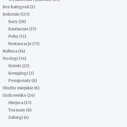
Bez kategorii
(2)
Jedzenie
(113)
Bary
(18)
Kawiarnie
(17)
Puby
(11)
Restauracje
(71)
Kultura
(14)
Noclegi
(34)
Hotele
(23)
Kempingi
(3)
Pensjonaty
(8)
Służby miejskie
(6)
Uzdrowisko
(24)
Miejsca
(13)
Turnusy
(8)
Zabiegi
(4)