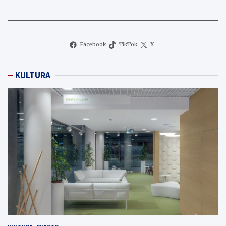
Facebook
TikTok
X
KULTURA