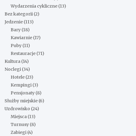
Wydarzenia cykliczne
(13)
Bez kategorii
(2)
Jedzenie
(113)
Bary
(18)
Kawiarnie
(17)
Puby
(11)
Restauracje
(71)
Kultura
(14)
Noclegi
(34)
Hotele
(23)
Kempingi
(3)
Pensjonaty
(8)
Służby miejskie
(6)
Uzdrowisko
(24)
Miejsca
(13)
Turnusy
(8)
Zabiegi
(4)