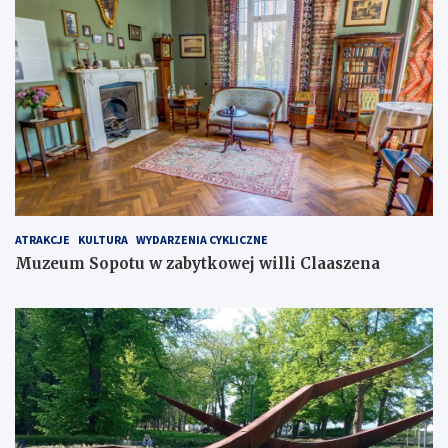
ATRAKCJE
KULTURA
WYDARZENIA CYKLICZNE
Muzeum Sopotu w zabytkowej willi Claaszena