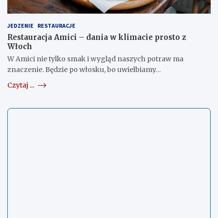
JEDZENIE
RESTAURACJE
Restauracja Amici – dania w klimacie prosto z
Włoch
W Amici nie tylko smak i wygląd naszych potraw ma
znaczenie. Będzie po włosku, bo uwielbiamy…
Czytaj ...