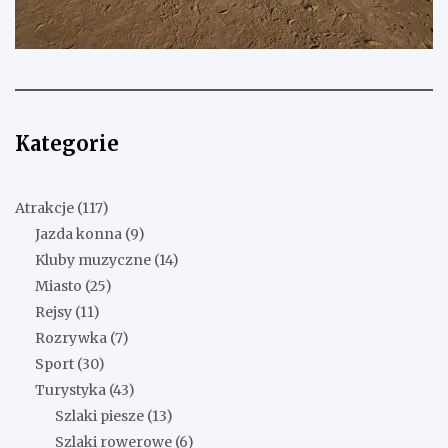
Kategorie
Atrakcje
(117)
Jazda konna
(9)
Kluby muzyczne
(14)
Miasto
(25)
Rejsy
(11)
Rozrywka
(7)
Sport
(30)
Turystyka
(43)
Szlaki piesze
(13)
Szlaki rowerowe
(6)