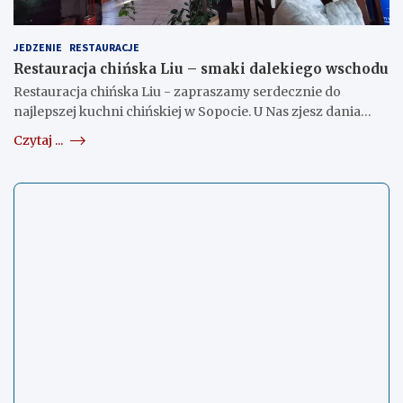
JEDZENIE
RESTAURACJE
Restauracja chińska Liu – smaki dalekiego wschodu
Restauracja chińska Liu - zapraszamy serdecznie do
najlepszej kuchni chińskiej w Sopocie. U Nas zjesz dania…
Czytaj ...