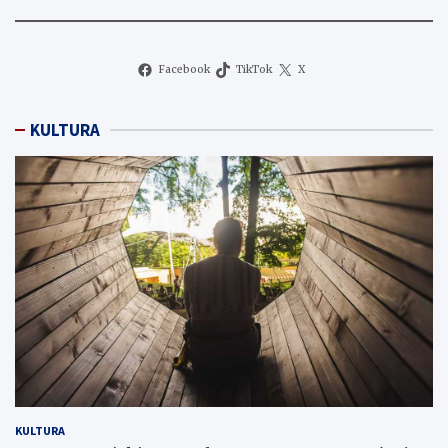
Facebook
TikTok
X
KULTURA
KULTURA