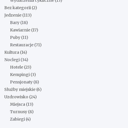
Wydarzenia cykliczne
(13)
Bez kategorii
(2)
Jedzenie
(113)
Bary
(18)
Kawiarnie
(17)
Puby
(11)
Restauracje
(71)
Kultura
(14)
Noclegi
(34)
Hotele
(23)
Kempingi
(3)
Pensjonaty
(8)
Służby miejskie
(6)
Uzdrowisko
(24)
Miejsca
(13)
Turnusy
(8)
Zabiegi
(4)