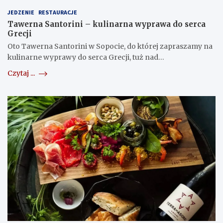
JEDZENIE
RESTAURACJE
Tawerna Santorini – kulinarna wyprawa do serca
Grecji
Oto Tawerna Santorini w Sopocie, do której zapraszamy na
kulinarne wyprawy do serca Grecji, tuż nad…
Czytaj ...