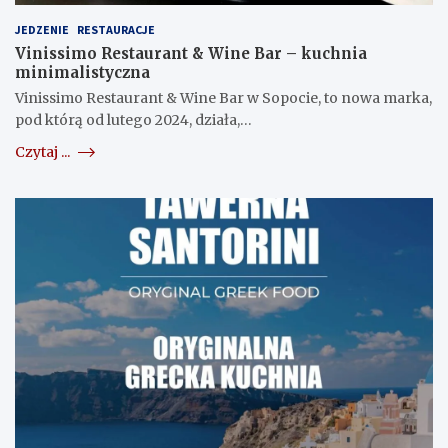
JEDZENIE
RESTAURACJE
Vinissimo Restaurant & Wine Bar – kuchnia
minimalistyczna
Vinissimo Restaurant & Wine Bar w Sopocie, to nowa marka,
pod którą od lutego 2024, działa,…
Czytaj ...