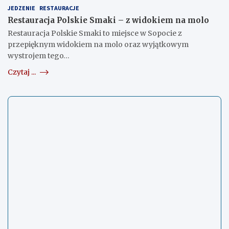
JEDZENIE
RESTAURACJE
Restauracja Polskie Smaki – z widokiem na molo
Restauracja Polskie Smaki to miejsce w Sopocie z
przepięknym widokiem na molo oraz wyjątkowym
wystrojem tego…
Czytaj ...