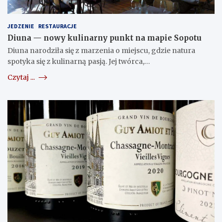
JEDZENIE
RESTAURACJE
Diuna — nowy kulinarny punkt na mapie Sopotu
Diuna narodziła się z marzenia o miejscu, gdzie natura
spotyka się z kulinarną pasją. Jej twórca,…
Czytaj ...