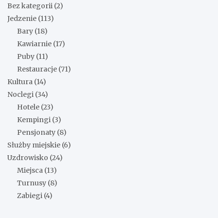
Bez kategorii
(2)
Jedzenie
(113)
Bary
(18)
Kawiarnie
(17)
Puby
(11)
Restauracje
(71)
Kultura
(14)
Noclegi
(34)
Hotele
(23)
Kempingi
(3)
Pensjonaty
(8)
Służby miejskie
(6)
Uzdrowisko
(24)
Miejsca
(13)
Turnusy
(8)
Zabiegi
(4)