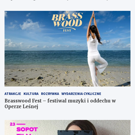
ATRAKCJE
KULTURA
ROZRYWKA
WYDARZENIA CYKLICZNE
Brasswood Fest – festiwal muzyki i oddechu w
Operze Leśnej