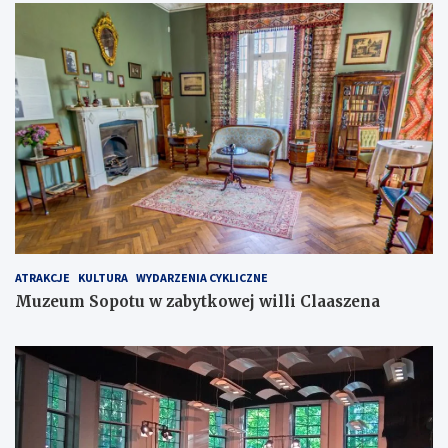
ATRAKCJE
KULTURA
WYDARZENIA CYKLICZNE
Muzeum Sopotu w zabytkowej willi Claaszena