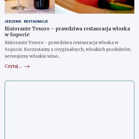
JEDZENIE
RESTAURACJE
Ristorante Tesoro – prawdziwa restauracja włoska
w Sopocie
Ristorante Tesoro - prawdziwa restauracja włoska w
Sopocie. Korzystamy z oryginalnych, włoskich produktów,
serwujemy włoskie wino…
Czytaj ...