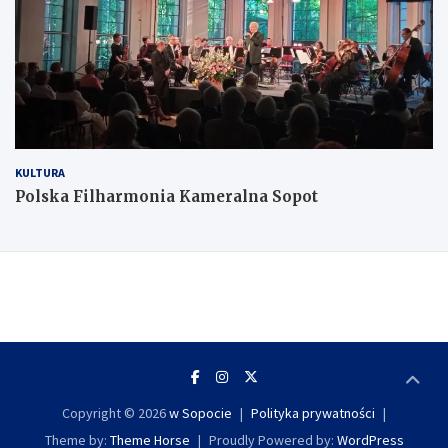
KULTURA
Polska Filharmonia Kameralna Sopot
Copyright © 2026
w Sopocie
Polityka prywatności
Theme by:
Theme Horse
Proudly Powered by:
WordPress