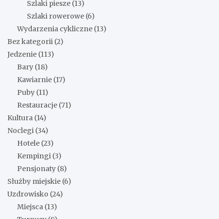
Szlaki piesze
(13)
Szlaki rowerowe
(6)
Wydarzenia cykliczne
(13)
Bez kategorii
(2)
Jedzenie
(113)
Bary
(18)
Kawiarnie
(17)
Puby
(11)
Restauracje
(71)
Kultura
(14)
Noclegi
(34)
Hotele
(23)
Kempingi
(3)
Pensjonaty
(8)
Służby miejskie
(6)
Uzdrowisko
(24)
Miejsca
(13)