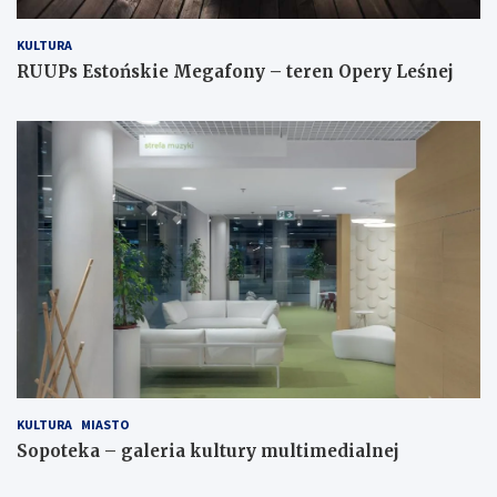
KULTURA
RUUPs Estońskie Megafony – teren Opery Leśnej
KULTURA
MIASTO
Sopoteka – galeria kultury multimedialnej