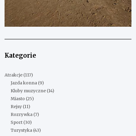
Kategorie
Atrakcje
(117)
Jazda konna
(9)
Kluby muzyczne
(14)
Miasto
(25)
Rejsy
(11)
Rozrywka
(7)
Sport
(30)
Turystyka
(43)