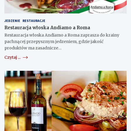
JEDZENIE
RESTAURACJE
Restauracja włoska Andiamo a Roma
Restauracja włoska Andiamo a Roma zaprasza do krainy
pachnącej przepysznym jedzeniem, gdzie jakość
produktów ma zasadnicze…
Czytaj ...