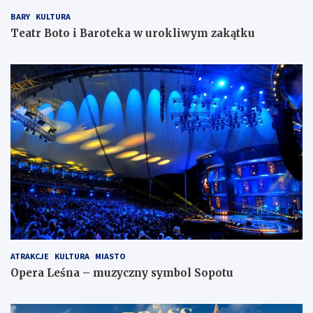
BARY
KULTURA
Teatr Boto i Baroteka w urokliwym zakątku
ATRAKCJE
KULTURA
MIASTO
Opera Leśna – muzyczny symbol Sopotu