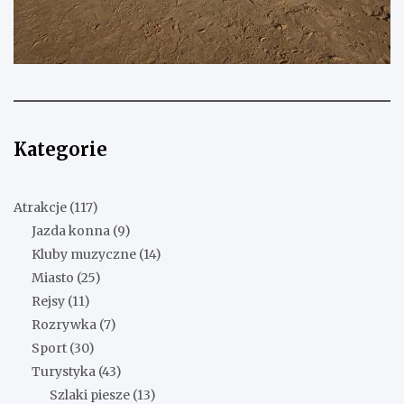
Kategorie
Atrakcje
(117)
Jazda konna
(9)
Kluby muzyczne
(14)
Miasto
(25)
Rejsy
(11)
Rozrywka
(7)
Sport
(30)
Turystyka
(43)
Szlaki piesze
(13)