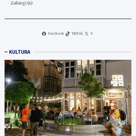
Zabiegi
(4)
Facebook
TikTok
X
KULTURA