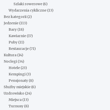
Szlaki rowerowe
(6)
Wydarzenia cykliczne
(13)
Bez kategorii
(2)
Jedzenie
(113)
Bary
(18)
Kawiarnie
(17)
Puby
(11)
Restauracje
(71)
Kultura
(14)
Noclegi
(34)
Hotele
(23)
Kempingi
(3)
Pensjonaty
(8)
Służby miejskie
(6)
Uzdrowisko
(24)
Miejsca
(13)
Turnusy
(8)