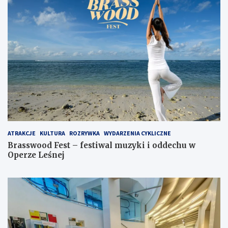
ATRAKCJE
KULTURA
ROZRYWKA
WYDARZENIA CYKLICZNE
Brasswood Fest – festiwal muzyki i oddechu w
Operze Leśnej