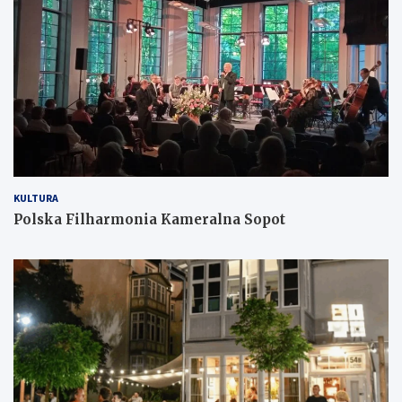
KULTURA
Polska Filharmonia Kameralna Sopot