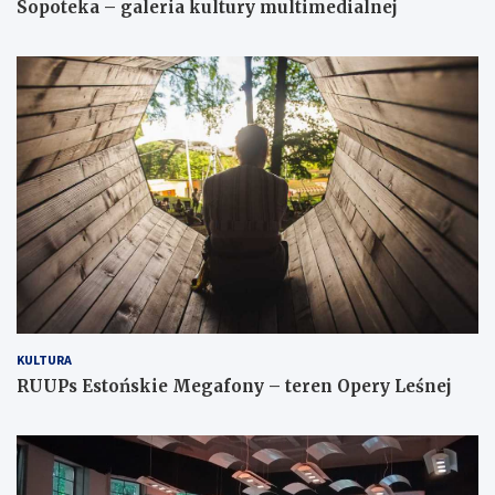
Sopoteka – galeria kultury multimedialnej
KULTURA
RUUPs Estońskie Megafony – teren Opery Leśnej