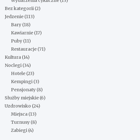
Wydarzenia cykliczne
(13)
Bez kategorii
(2)
Jedzenie
(113)
Bary
(18)
Kawiarnie
(17)
Puby
(11)
Restauracje
(71)
Kultura
(14)
Noclegi
(34)
Hotele
(23)
Kempingi
(3)
Pensjonaty
(8)
Służby miejskie
(6)
Uzdrowisko
(24)
Miejsca
(13)
Turnusy
(8)
Zabiegi
(4)