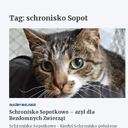
Tag:
schronisko Sopot
SŁUŻBY MIEJSKIE
Schronisko Sopotkowo – azyl dla
Bezdomnych Zwierząt
Schronisko Sopotkowo - Kiedyś Schronisko położone