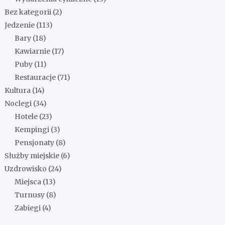
Bez kategorii
(2)
Jedzenie
(113)
Bary
(18)
Kawiarnie
(17)
Puby
(11)
Restauracje
(71)
Kultura
(14)
Noclegi
(34)
Hotele
(23)
Kempingi
(3)
Pensjonaty
(8)
Służby miejskie
(6)
Uzdrowisko
(24)
Miejsca
(13)
Turnusy
(8)
Zabiegi
(4)