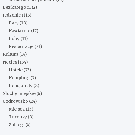
Bez kategorii
(2)
Jedzenie
(113)
Bary
(18)
Kawiarnie
(17)
Puby
(11)
Restauracje
(71)
Kultura
(14)
Noclegi
(34)
Hotele
(23)
Kempingi
(3)
Pensjonaty
(8)
Służby miejskie
(6)
Uzdrowisko
(24)
Miejsca
(13)
Turnusy
(8)
Zabiegi
(4)