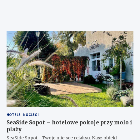
HOTELE
NOCLEGI
SeaSide Sopot – hotelowe pokoje przy molo i
plaży
SeaSide Sopot - Twoje miejsce relaksu. Nasz obiekt