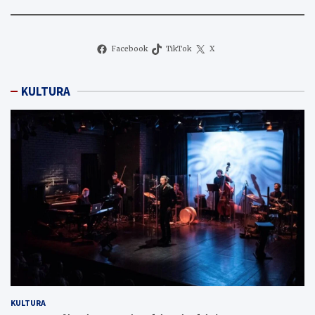
Facebook
TikTok
X
KULTURA
KULTURA