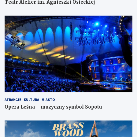
Teatr Atelier im. Agnieszki Osieckiej
ATRAKCJE
KULTURA
MIASTO
Opera Leśna – muzyczny symbol Sopotu