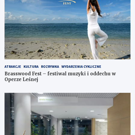
ATRAKCJE
KULTURA
ROZRYWKA
WYDARZENIA CYKLICZNE
Brasswood Fest – festiwal muzyki i oddechu w
Operze Leśnej