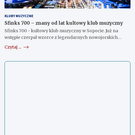
KLUBY MUZYCZNE
Sfinks 700 – znany od lat kultowy klub muzyczny
Sfinks 700 - kultowy klub muzyczny w Sopocie. Już na
wstępie czerpał wzorce z legendarnych nowojorskich…
Czytaj ...