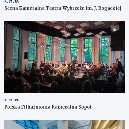
KULTURA
Scena Kameralna Teatru Wybrzeże im. J. Bogackiej
KULTURA
Polska Filharmonia Kameralna Sopot