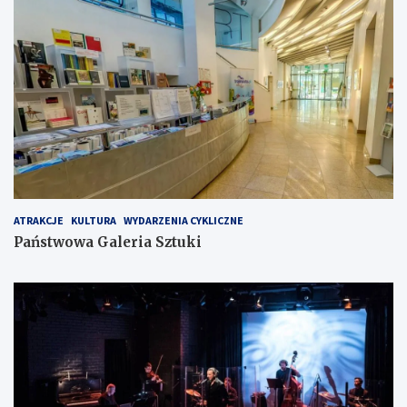
ATRAKCJE
KULTURA
WYDARZENIA CYKLICZNE
Państwowa Galeria Sztuki