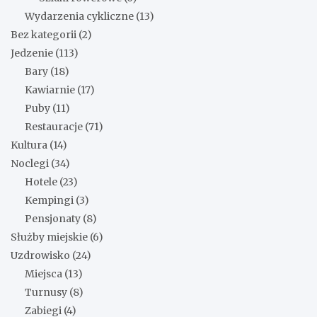
Wydarzenia cykliczne
(13)
Bez kategorii
(2)
Jedzenie
(113)
Bary
(18)
Kawiarnie
(17)
Puby
(11)
Restauracje
(71)
Kultura
(14)
Noclegi
(34)
Hotele
(23)
Kempingi
(3)
Pensjonaty
(8)
Służby miejskie
(6)
Uzdrowisko
(24)
Miejsca
(13)
Turnusy
(8)
Zabiegi
(4)