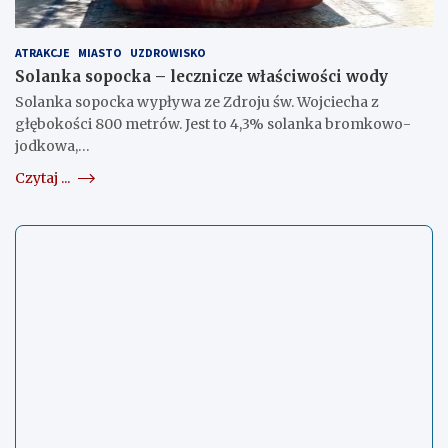
ATRAKCJE
MIASTO
UZDROWISKO
Solanka sopocka – lecznicze właściwości wody
Solanka sopocka wypływa ze Zdroju św. Wojciecha z
głębokości 800 metrów. Jest to 4,3% solanka bromkowo-
jodkowa,…
Czytaj ...