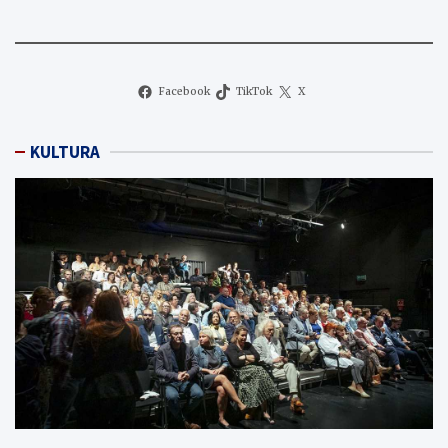
Facebook
TikTok
X
KULTURA