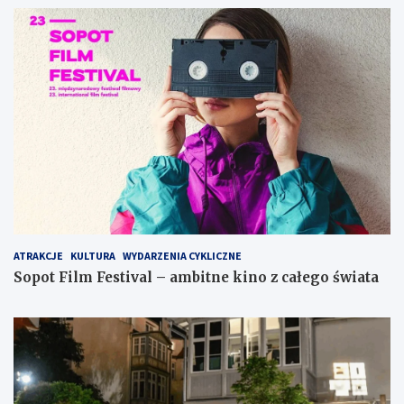
ATRAKCJE
KULTURA
WYDARZENIA CYKLICZNE
Sopot Film Festival – ambitne kino z całego świata