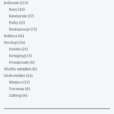
Jedzenie
(113)
Bary
(18)
Kawiarnie
(17)
Puby
(11)
Restauracje
(71)
Kultura
(14)
Noclegi
(34)
Hotele
(23)
Kempingi
(3)
Pensjonaty
(8)
Służby miejskie
(6)
Uzdrowisko
(24)
Miejsca
(13)
Turnusy
(8)
Zabiegi
(4)