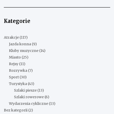
Kategorie
Atrakcje
(117)
Jazda konna
(9)
Kluby muzyczne
(14)
Miasto
(25)
Rejsy
(11)
Rozrywka
(7)
Sport
(30)
Turystyka
(43)
Szlaki piesze
(13)
Szlaki rowerowe
(6)
Wydarzenia cykliczne
(13)
Bez kategorii
(2)