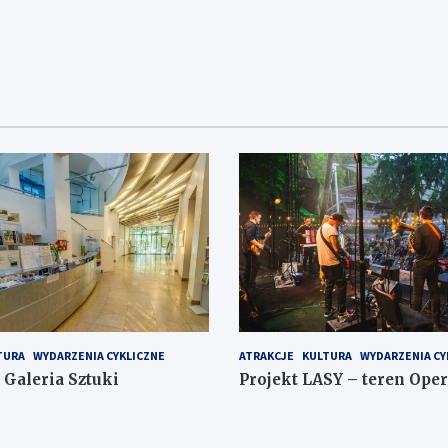
TURA
WYDARZENIA CYKLICZNE
ATRAKCJE
KULTURA
WYDARZENIA CY
Galeria Sztuki
Projekt LASY – teren Oper