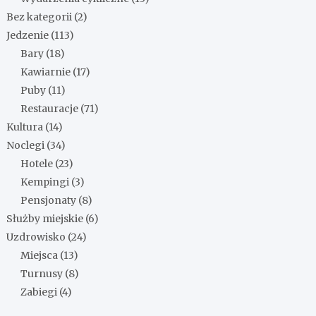
Bez kategorii
(2)
Jedzenie
(113)
Bary
(18)
Kawiarnie
(17)
Puby
(11)
Restauracje
(71)
Kultura
(14)
Noclegi
(34)
Hotele
(23)
Kempingi
(3)
Pensjonaty
(8)
Służby miejskie
(6)
Uzdrowisko
(24)
Miejsca
(13)
Turnusy
(8)
Zabiegi
(4)