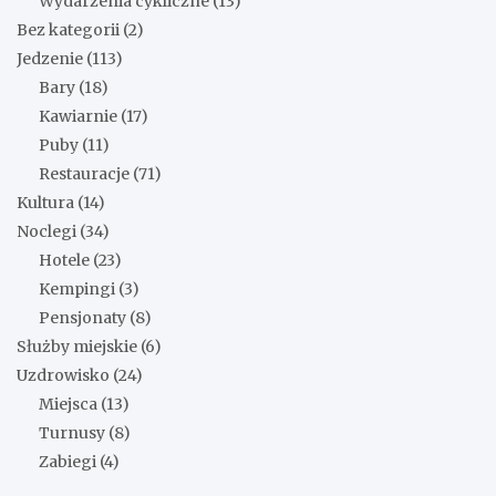
Wydarzenia cykliczne
(13)
Bez kategorii
(2)
Jedzenie
(113)
Bary
(18)
Kawiarnie
(17)
Puby
(11)
Restauracje
(71)
Kultura
(14)
Noclegi
(34)
Hotele
(23)
Kempingi
(3)
Pensjonaty
(8)
Służby miejskie
(6)
Uzdrowisko
(24)
Miejsca
(13)
Turnusy
(8)
Zabiegi
(4)