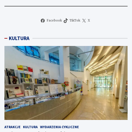
Facebook
TikTok
X
KULTURA
ATRAKCJE
KULTURA
WYDARZENIA CYKLICZNE