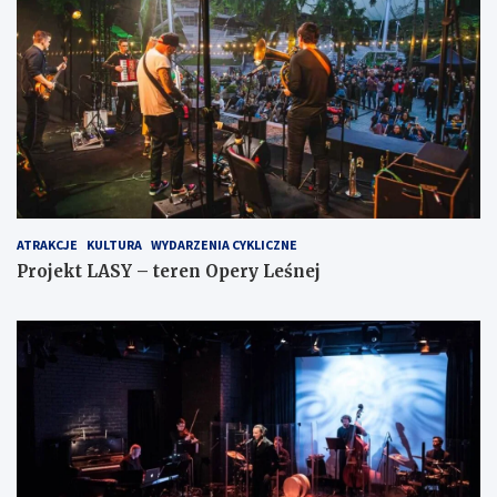
ATRAKCJE
KULTURA
WYDARZENIA CYKLICZNE
Projekt LASY – teren Opery Leśnej