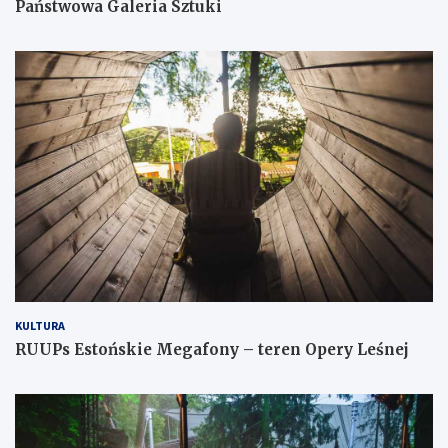
Państwowa Galeria Sztuki
KULTURA
RUUPs Estońskie Megafony – teren Opery Leśnej