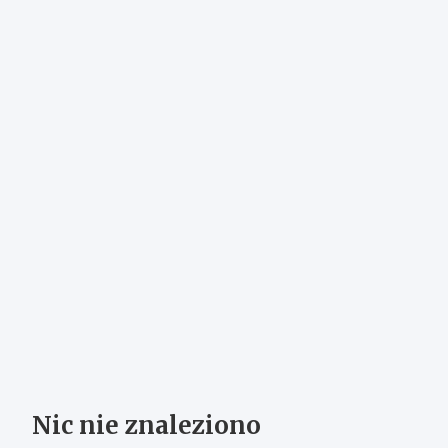
Nic nie znaleziono