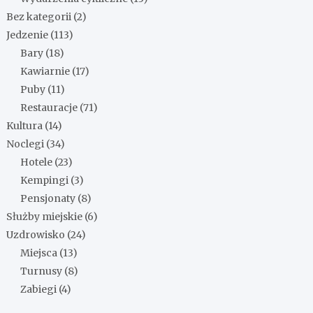
Bez kategorii
(2)
Jedzenie
(113)
Bary
(18)
Kawiarnie
(17)
Puby
(11)
Restauracje
(71)
Kultura
(14)
Noclegi
(34)
Hotele
(23)
Kempingi
(3)
Pensjonaty
(8)
Służby miejskie
(6)
Uzdrowisko
(24)
Miejsca
(13)
Turnusy
(8)
Zabiegi
(4)