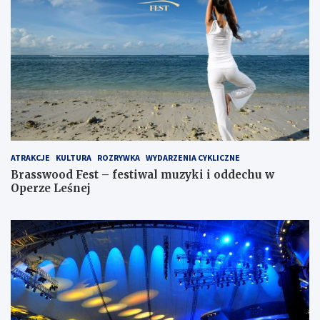
ATRAKCJE
KULTURA
ROZRYWKA
WYDARZENIA CYKLICZNE
Brasswood Fest – festiwal muzyki i oddechu w
Operze Leśnej