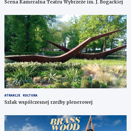
Scena Kameralna Teatru Wybrzeże im. J. Bogackiej
ATRAKCJE
KULTURA
Szlak współczesnej rzeźby plenerowej