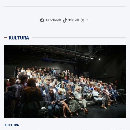
Facebook
TikTok
X
KULTURA
KULTURA