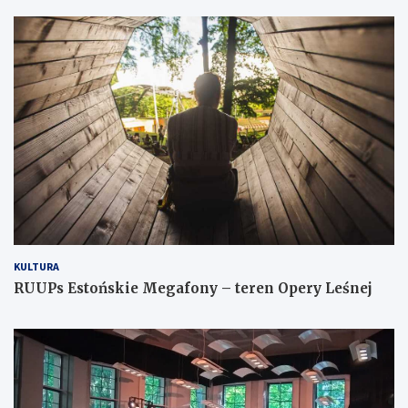
KULTURA
RUUPs Estońskie Megafony – teren Opery Leśnej