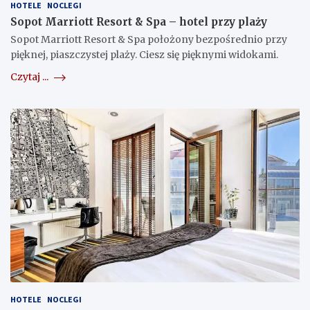
HOTELE
NOCLEGI
Sopot Marriott Resort & Spa – hotel przy plaży
Sopot Marriott Resort & Spa położony bezpośrednio przy
pięknej, piaszczystej plaży. Ciesz się pięknymi widokami.
Czytaj ...
HOTELE
NOCLEGI