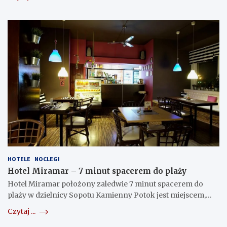
HOTELE
NOCLEGI
Hotel Miramar – 7 minut spacerem do plaży
Hotel Miramar położony zaledwie 7 minut spacerem do
plaży w dzielnicy Sopotu Kamienny Potok jest miejscem,…
Czytaj ...