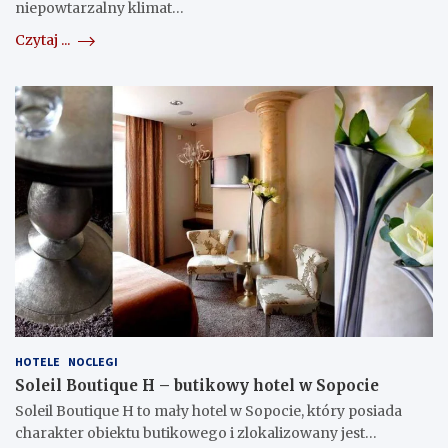
niepowtarzalny klimat…
Czytaj ...
HOTELE
NOCLEGI
Soleil Boutique H – butikowy hotel w Sopocie
Soleil Boutique H to mały hotel w Sopocie, który posiada
charakter obiektu butikowego i zlokalizowany jest…