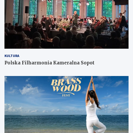
KULTURA
Polska Filharmonia Kameralna Sopot