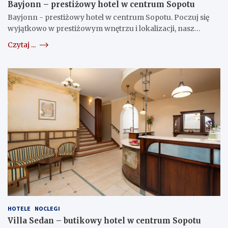
Bayjonn – prestiżowy hotel w centrum Sopotu
Bayjonn - prestiżowy hotel w centrum Sopotu. Poczuj się
wyjątkowo w prestiżowym wnętrzu i lokalizacji, nasz…
Czytaj ...
HOTELE
NOCLEGI
Villa Sedan – butikowy hotel w centrum Sopotu