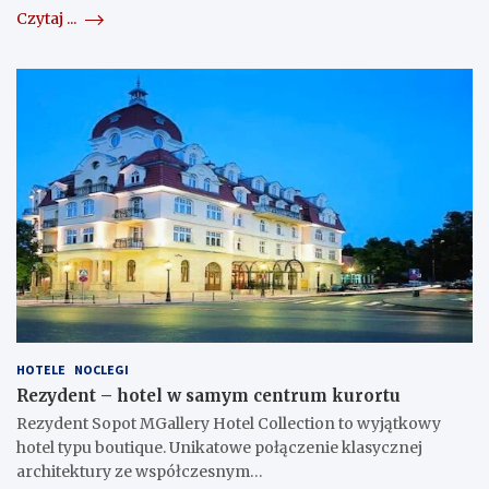
Czytaj ...
HOTELE
NOCLEGI
Rezydent – hotel w samym centrum kurortu
Rezydent Sopot MGallery Hotel Collection to wyjątkowy
hotel typu boutique. Unikatowe połączenie klasycznej
architektury ze współczesnym…