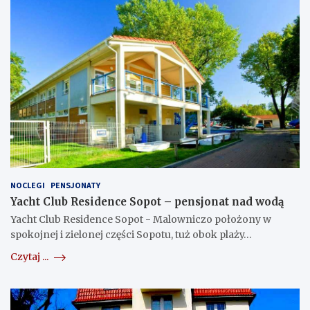
NOCLEGI
PENSJONATY
Yacht Club Residence Sopot – pensjonat nad wodą
Yacht Club Residence Sopot - Malowniczo położony w
spokojnej i zielonej części Sopotu, tuż obok plaży…
Czytaj ...