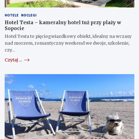
HOTELE
NOCLEGI
Hotel Testa – kameralny hotel tuż przy plaży w
Sopocie
Hotel Testa to pięciogwiazdkowy obiekt, idealny na wczasy
nad morzem, romantyczny weekend we dwoje, szkolenie,
czy…
Czytaj ...