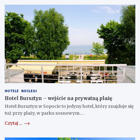
HOTELE
NOCLEGI
Hotel Bursztyn – wejście na prywatną plażę
Hotel Bursztyn w Sopocie to jedyny hotel, który znajduje się
tuż przy plaży, w parku sosnowym.…
Czytaj ...