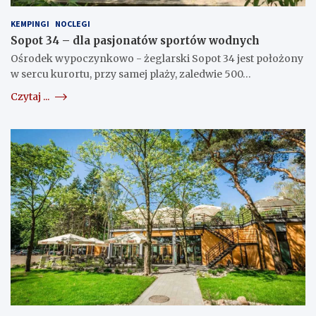
KEMPINGI
NOCLEGI
Sopot 34 – dla pasjonatów sportów wodnych
Ośrodek wypoczynkowo - żeglarski Sopot 34 jest położony
w sercu kurortu, przy samej plaży, zaledwie 500…
Czytaj ...