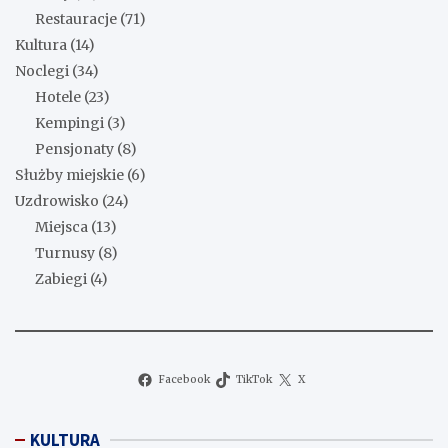
Restauracje
(71)
Kultura
(14)
Noclegi
(34)
Hotele
(23)
Kempingi
(3)
Pensjonaty
(8)
Służby miejskie
(6)
Uzdrowisko
(24)
Miejsca
(13)
Turnusy
(8)
Zabiegi
(4)
Facebook
TikTok
X
KULTURA