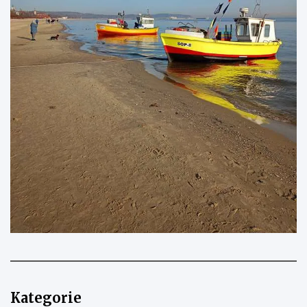
Kategorie