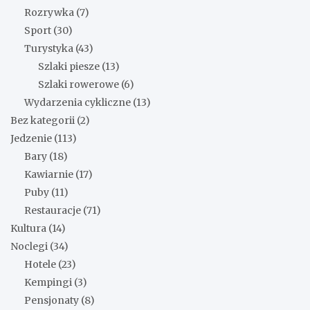
Rozrywka
(7)
Sport
(30)
Turystyka
(43)
Szlaki piesze
(13)
Szlaki rowerowe
(6)
Wydarzenia cykliczne
(13)
Bez kategorii
(2)
Jedzenie
(113)
Bary
(18)
Kawiarnie
(17)
Puby
(11)
Restauracje
(71)
Kultura
(14)
Noclegi
(34)
Hotele
(23)
Kempingi
(3)
Pensjonaty
(8)