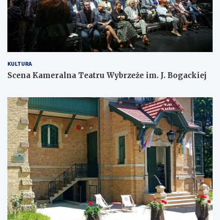
KULTURA
Scena Kameralna Teatru Wybrzeże im. J. Bogackiej