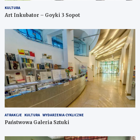
KULTURA
Art Inkubator – Goyki 3 Sopot
ATRAKCJE
KULTURA
WYDARZENIA CYKLICZNE
Państwowa Galeria Sztuki