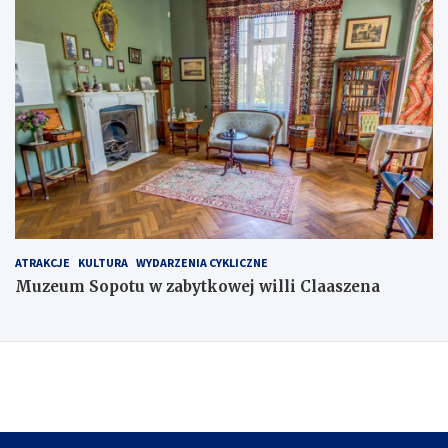
ATRAKCJE
KULTURA
WYDARZENIA CYKLICZNE
Muzeum Sopotu w zabytkowej willi Claaszena