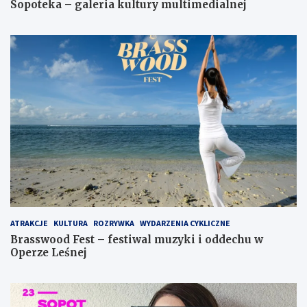
Sopoteka – galeria kultury multimedialnej
ATRAKCJE
KULTURA
ROZRYWKA
WYDARZENIA CYKLICZNE
Brasswood Fest – festiwal muzyki i oddechu w
Operze Leśnej