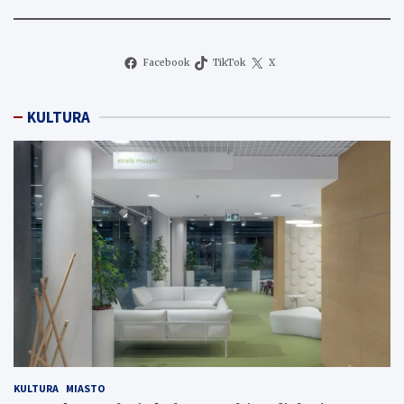
Facebook
TikTok
X
KULTURA
KULTURA
MIASTO