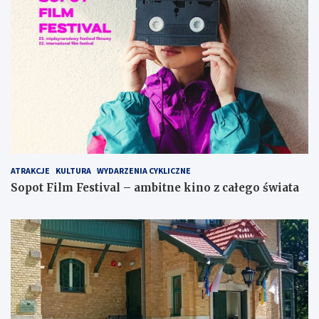
ATRAKCJE
KULTURA
WYDARZENIA CYKLICZNE
Sopot Film Festival – ambitne kino z całego świata