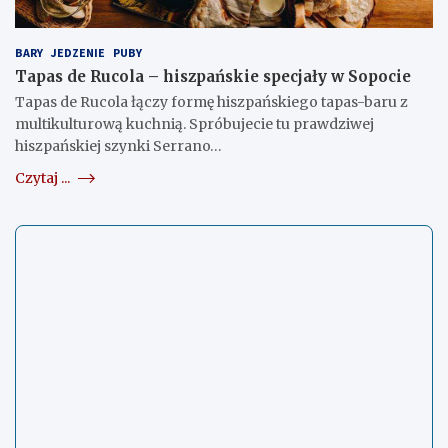
BARY
JEDZENIE
PUBY
Tapas de Rucola – hiszpańskie specjały w Sopocie
Tapas de Rucola łączy formę hiszpańskiego tapas-baru z
multikulturową kuchnią. Spróbujecie tu prawdziwej
hiszpańskiej szynki Serrano…
Czytaj ...