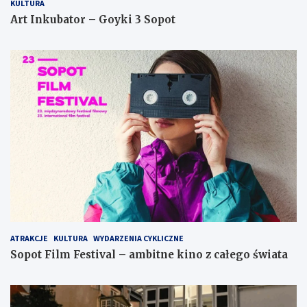
KULTURA
Art Inkubator – Goyki 3 Sopot
ATRAKCJE
KULTURA
WYDARZENIA CYKLICZNE
Sopot Film Festival – ambitne kino z całego świata