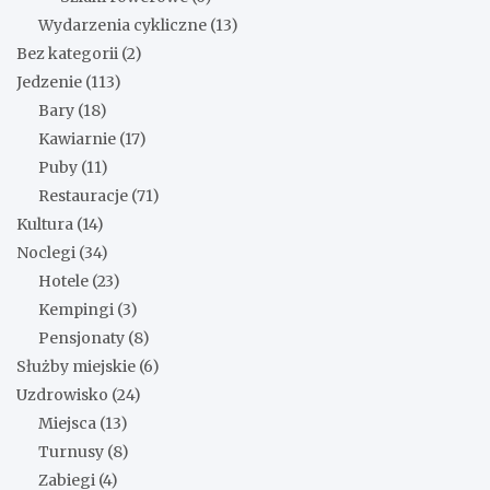
Wydarzenia cykliczne
(13)
Bez kategorii
(2)
Jedzenie
(113)
Bary
(18)
Kawiarnie
(17)
Puby
(11)
Restauracje
(71)
Kultura
(14)
Noclegi
(34)
Hotele
(23)
Kempingi
(3)
Pensjonaty
(8)
Służby miejskie
(6)
Uzdrowisko
(24)
Miejsca
(13)
Turnusy
(8)
Zabiegi
(4)