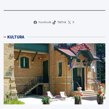
Facebook
TikTok
X
KULTURA