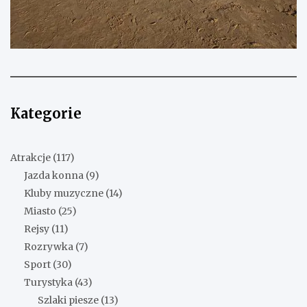
Kategorie
Atrakcje
(117)
Jazda konna
(9)
Kluby muzyczne
(14)
Miasto
(25)
Rejsy
(11)
Rozrywka
(7)
Sport
(30)
Turystyka
(43)
Szlaki piesze
(13)