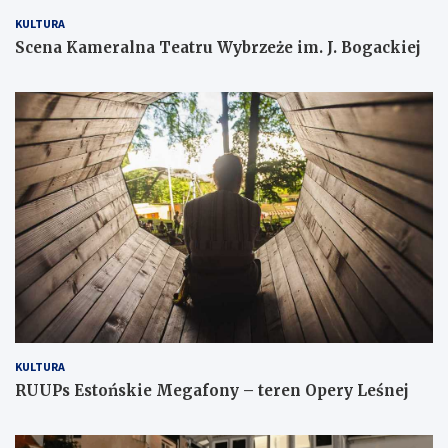
KULTURA
Scena Kameralna Teatru Wybrzeże im. J. Bogackiej
KULTURA
RUUPs Estońskie Megafony – teren Opery Leśnej