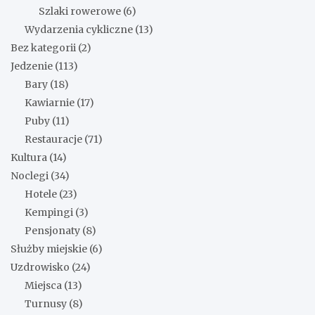
Szlaki rowerowe
(6)
Wydarzenia cykliczne
(13)
Bez kategorii
(2)
Jedzenie
(113)
Bary
(18)
Kawiarnie
(17)
Puby
(11)
Restauracje
(71)
Kultura
(14)
Noclegi
(34)
Hotele
(23)
Kempingi
(3)
Pensjonaty
(8)
Służby miejskie
(6)
Uzdrowisko
(24)
Miejsca
(13)
Turnusy
(8)