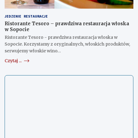
JEDZENIE
RESTAURACJE
Ristorante Tesoro – prawdziwa restauracja włoska
w Sopocie
Ristorante Tesoro - prawdziwa restauracja włoska w
Sopocie. Korzystamy z oryginalnych, włoskich produktów,
serwujemy włoskie wino…
Czytaj ...