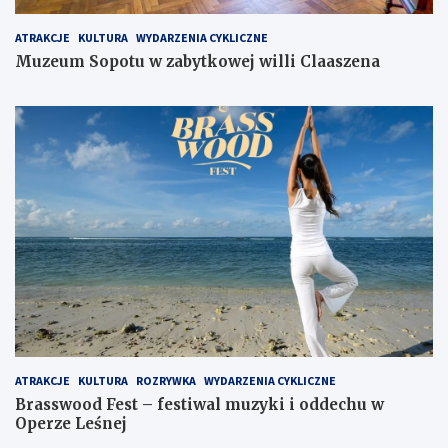
ATRAKCJE
KULTURA
WYDARZENIA CYKLICZNE
Muzeum Sopotu w zabytkowej willi Claaszena
ATRAKCJE
KULTURA
ROZRYWKA
WYDARZENIA CYKLICZNE
Brasswood Fest – festiwal muzyki i oddechu w
Operze Leśnej