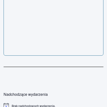
Nadchodzące wydarzenia
Brak nadchodzących wydarzenia.