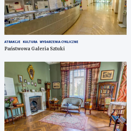
ATRAKCJE
KULTURA
WYDARZENIA CYKLICZNE
Państwowa Galeria Sztuki