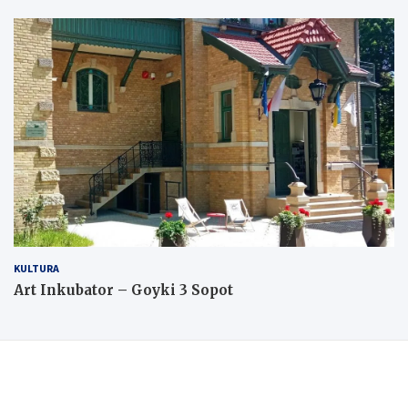
KULTURA
Art Inkubator – Goyki 3 Sopot