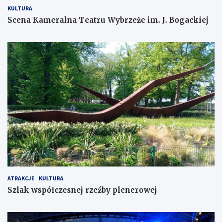
KULTURA
Scena Kameralna Teatru Wybrzeże im. J. Bogackiej
ATRAKCJE
KULTURA
Szlak współczesnej rzeźby plenerowej