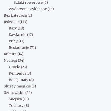
Szlaki rowerowe
(6)
Wydarzenia cykliczne
(13)
Bez kategorii
(2)
Jedzenie
(113)
Bary
(18)
Kawiarnie
(17)
Puby
(11)
Restauracje
(71)
Kultura
(14)
Noclegi
(34)
Hotele
(23)
Kempingi
(3)
Pensjonaty
(8)
Służby miejskie
(6)
Uzdrowisko
(24)
Miejsca
(13)
Turnusy
(8)