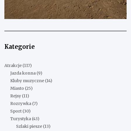
Kategorie
Atrakcje
(117)
Jazda konna
(9)
Kluby muzyczne
(14)
Miasto
(25)
Rejsy
(11)
Rozrywka
(7)
Sport
(30)
Turystyka
(43)
Szlaki piesze
(13)