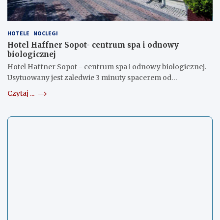
HOTELE
NOCLEGI
Hotel Haffner Sopot- centrum spa i odnowy
biologicznej
Hotel Haffner Sopot - centrum spa i odnowy biologicznej.
Usytuowany jest zaledwie 3 minuty spacerem od…
Czytaj ...