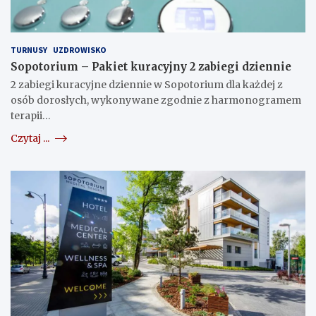
TURNUSY
UZDROWISKO
Sopotorium – Pakiet kuracyjny 2 zabiegi dziennie
2 zabiegi kuracyjne dziennie w Sopotorium dla każdej z
osób dorosłych, wykonywane zgodnie z harmonogramem
terapii…
Czytaj ...