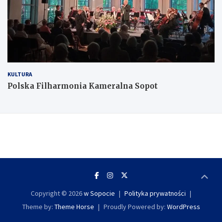
KULTURA
Polska Filharmonia Kameralna Sopot
Copyright © 2026
w Sopocie
Polityka prywatności
Theme by:
Theme Horse
Proudly Powered by:
WordPress