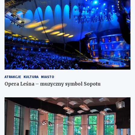
ATRAKCJE
KULTURA
MIASTO
Opera Leśna – muzyczny symbol Sopotu