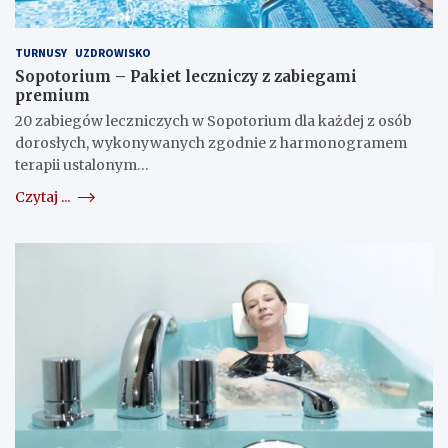
TURNUSY
UZDROWISKO
Sopotorium – Pakiet leczniczy z zabiegami
premium
20 zabiegów leczniczych w Sopotorium dla każdej z osób
dorosłych, wykonywanych zgodnie z harmonogramem
terapii ustalonym…
Czytaj ...