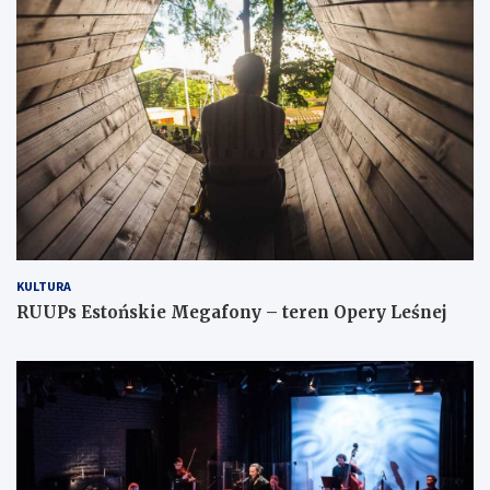
KULTURA
RUUPs Estońskie Megafony – teren Opery Leśnej