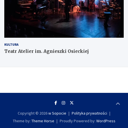
KULTURA
Teatr Atelier im. Agnieszki Osieckiej
Copyright © 2026
w Sopocie
Polityka prywatności
Theme by:
Theme Horse
Proudly Powered by:
WordPress