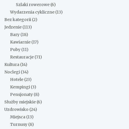
Szlaki rowerowe
(6)
Wydarzenia cykliczne
(13)
Bez kategorii
(2)
Jedzenie
(113)
Bary
(18)
Kawiarnie
(17)
Puby
(11)
Restauracje
(71)
Kultura
(14)
Noclegi
(34)
Hotele
(23)
Kempingi
(3)
Pensjonaty
(8)
Służby miejskie
(6)
Uzdrowisko
(24)
Miejsca
(13)
Turnusy
(8)