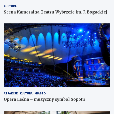
KULTURA
Scena Kameralna Teatru Wybrzeże im. J. Bogackiej
ATRAKCJE
KULTURA
MIASTO
Opera Leśna – muzyczny symbol Sopotu