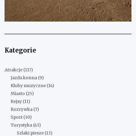
Kategorie
Atrakcje
(117)
Jazda konna
(9)
Kluby muzyczne
(14)
Miasto
(25)
Rejsy
(11)
Rozrywka
(7)
Sport
(30)
Turystyka
(43)
Szlaki piesze
(13)