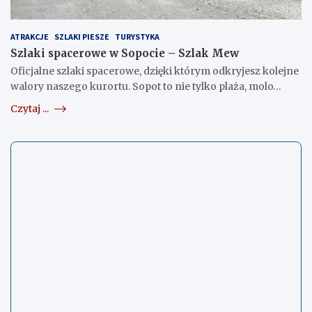
ATRAKCJE
SZLAKI PIESZE
TURYSTYKA
Szlaki spacerowe w Sopocie – Szlak Mew
Oficjalne szlaki spacerowe, dzięki którym odkryjesz kolejne
walory naszego kurortu. Sopot to nie tylko plaża, molo…
Czytaj ...