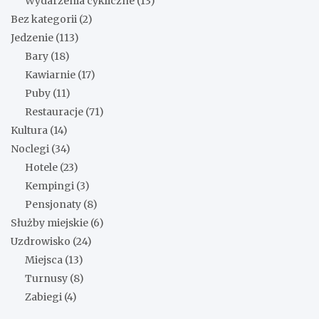
Wydarzenia cykliczne
(13)
Bez kategorii
(2)
Jedzenie
(113)
Bary
(18)
Kawiarnie
(17)
Puby
(11)
Restauracje
(71)
Kultura
(14)
Noclegi
(34)
Hotele
(23)
Kempingi
(3)
Pensjonaty
(8)
Służby miejskie
(6)
Uzdrowisko
(24)
Miejsca
(13)
Turnusy
(8)
Zabiegi
(4)