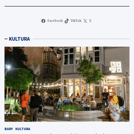
Facebook
TikTok
X
KULTURA
BARY
KULTURA