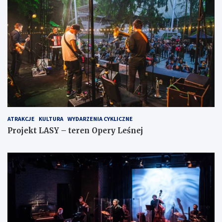
ATRAKCJE
KULTURA
WYDARZENIA CYKLICZNE
Projekt LASY – teren Opery Leśnej