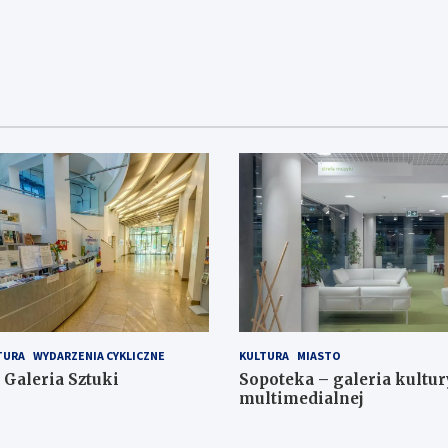
TURA
WYDARZENIA CYKLICZNE
KULTURA
MIASTO
Galeria Sztuki
Sopoteka – galeria kultur
multimedialnej