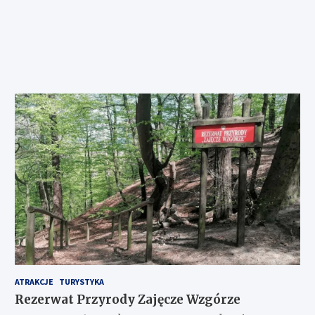
ATRAKCJE
TURYSTYKA
Rezerwat Przyrody Zajęcze Wzgórze