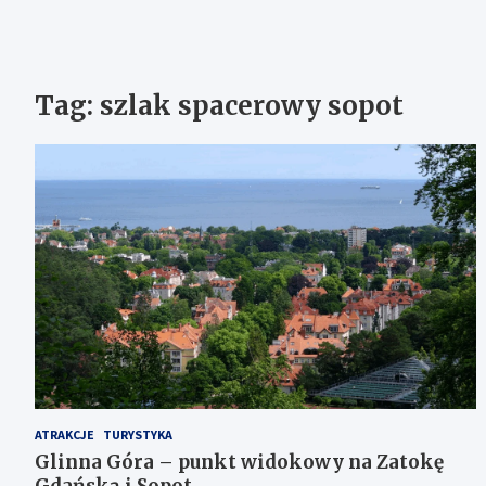
Tag:
szlak spacerowy sopot
ATRAKCJE
TURYSTYKA
Glinna Góra – punkt widokowy na Zatokę