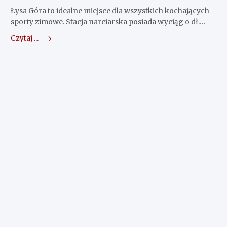
Łysa Góra to idealne miejsce dla wszystkich kochających
sporty zimowe. Stacja narciarska posiada wyciąg o dł.…
Czytaj ...