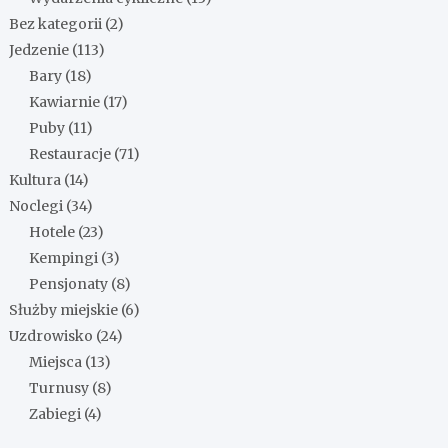
Bez kategorii
(2)
Jedzenie
(113)
Bary
(18)
Kawiarnie
(17)
Puby
(11)
Restauracje
(71)
Kultura
(14)
Noclegi
(34)
Hotele
(23)
Kempingi
(3)
Pensjonaty
(8)
Służby miejskie
(6)
Uzdrowisko
(24)
Miejsca
(13)
Turnusy
(8)
Zabiegi
(4)