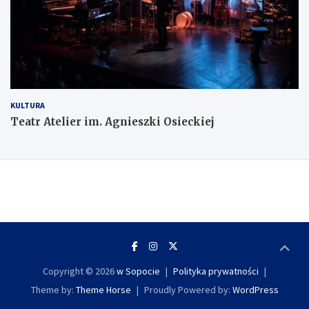
KULTURA
Teatr Atelier im. Agnieszki Osieckiej
Copyright © 2026
w Sopocie
Polityka prywatności
Theme by:
Theme Horse
Proudly Powered by:
WordPress