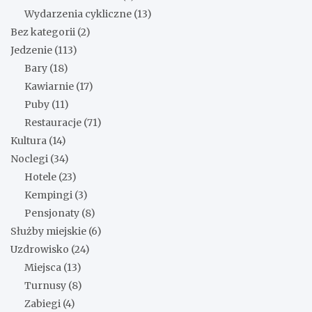
Wydarzenia cykliczne
(13)
Bez kategorii
(2)
Jedzenie
(113)
Bary
(18)
Kawiarnie
(17)
Puby
(11)
Restauracje
(71)
Kultura
(14)
Noclegi
(34)
Hotele
(23)
Kempingi
(3)
Pensjonaty
(8)
Służby miejskie
(6)
Uzdrowisko
(24)
Miejsca
(13)
Turnusy
(8)
Zabiegi
(4)