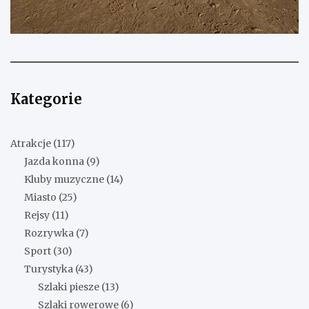
Kategorie
Atrakcje
(117)
Jazda konna
(9)
Kluby muzyczne
(14)
Miasto
(25)
Rejsy
(11)
Rozrywka
(7)
Sport
(30)
Turystyka
(43)
Szlaki piesze
(13)
Szlaki rowerowe
(6)