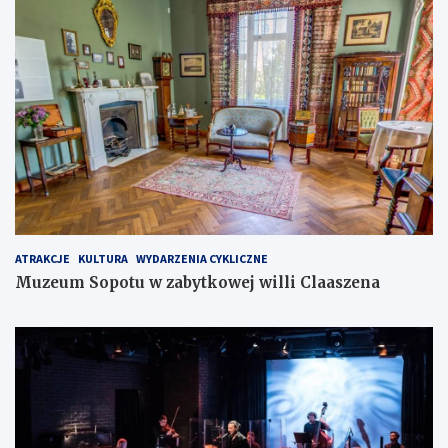
ATRAKCJE
KULTURA
WYDARZENIA CYKLICZNE
Muzeum Sopotu w zabytkowej willi Claaszena