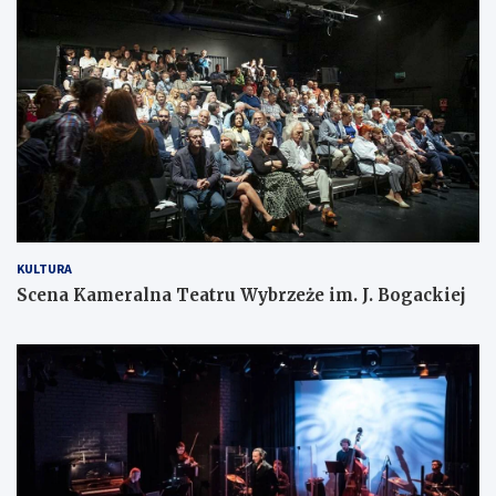
KULTURA
Scena Kameralna Teatru Wybrzeże im. J. Bogackiej