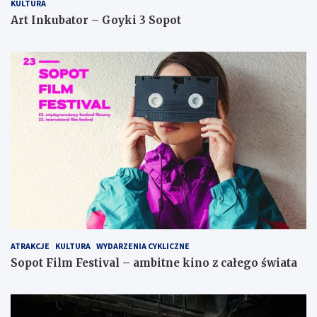
KULTURA
Art Inkubator – Goyki 3 Sopot
ATRAKCJE
KULTURA
WYDARZENIA CYKLICZNE
Sopot Film Festival – ambitne kino z całego świata