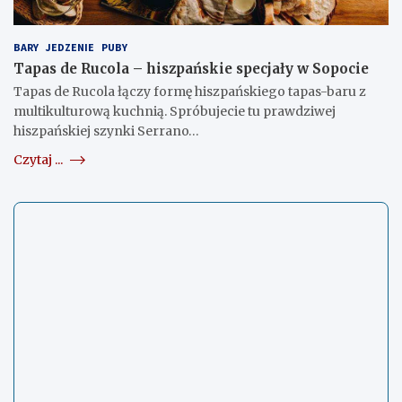
BARY
JEDZENIE
PUBY
Tapas de Rucola – hiszpańskie specjały w Sopocie
Tapas de Rucola łączy formę hiszpańskiego tapas-baru z
multikulturową kuchnią. Spróbujecie tu prawdziwej
hiszpańskiej szynki Serrano…
Czytaj ...