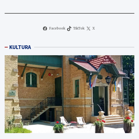
Facebook
TikTok
X
KULTURA