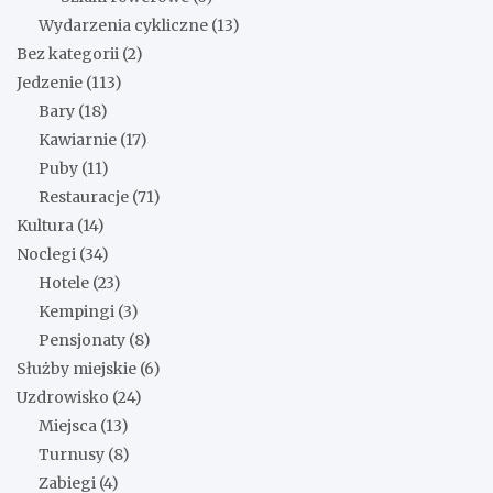
Wydarzenia cykliczne
(13)
Bez kategorii
(2)
Jedzenie
(113)
Bary
(18)
Kawiarnie
(17)
Puby
(11)
Restauracje
(71)
Kultura
(14)
Noclegi
(34)
Hotele
(23)
Kempingi
(3)
Pensjonaty
(8)
Służby miejskie
(6)
Uzdrowisko
(24)
Miejsca
(13)
Turnusy
(8)
Zabiegi
(4)