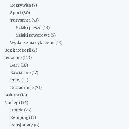
Rozrywka
(7)
Sport
(30)
Turystyka
(43)
Szlaki piesze
(13)
Szlaki rowerowe
(6)
Wydarzenia cykliczne
(13)
Bez kategorii
(2)
Jedzenie
(113)
Bary
(18)
Kawiarnie
(17)
Puby
(11)
Restauracje
(71)
Kultura
(14)
Noclegi
(34)
Hotele
(23)
Kempingi
(3)
Pensjonaty
(8)