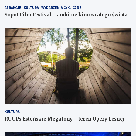
ATRAKCJE
KULTURA
WYDARZENIA CYKLICZNE
Sopot Film Festival – ambitne kino z całego świata
KULTURA
RUUPs Estońskie Megafony – teren Opery Leśnej