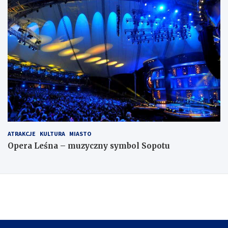
ATRAKCJE
KULTURA
MIASTO
Opera Leśna – muzyczny symbol Sopotu