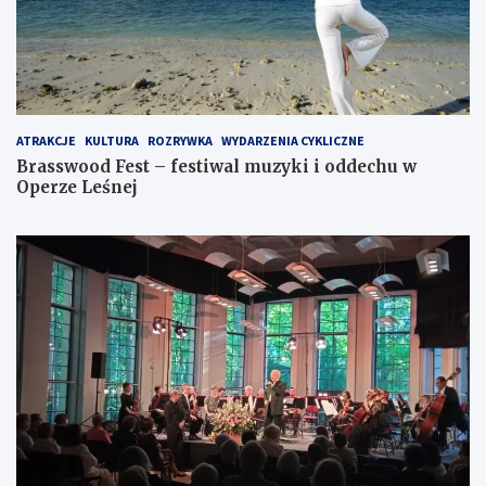
ATRAKCJE
KULTURA
ROZRYWKA
WYDARZENIA CYKLICZNE
Brasswood Fest – festiwal muzyki i oddechu w
Operze Leśnej