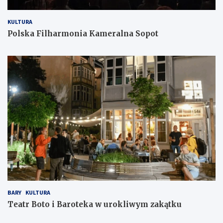
KULTURA
Polska Filharmonia Kameralna Sopot
BARY
KULTURA
Teatr Boto i Baroteka w urokliwym zakątku