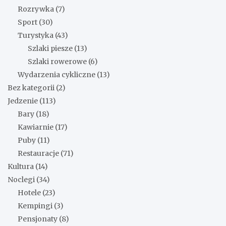
Rozrywka
(7)
Sport
(30)
Turystyka
(43)
Szlaki piesze
(13)
Szlaki rowerowe
(6)
Wydarzenia cykliczne
(13)
Bez kategorii
(2)
Jedzenie
(113)
Bary
(18)
Kawiarnie
(17)
Puby
(11)
Restauracje
(71)
Kultura
(14)
Noclegi
(34)
Hotele
(23)
Kempingi
(3)
Pensjonaty
(8)