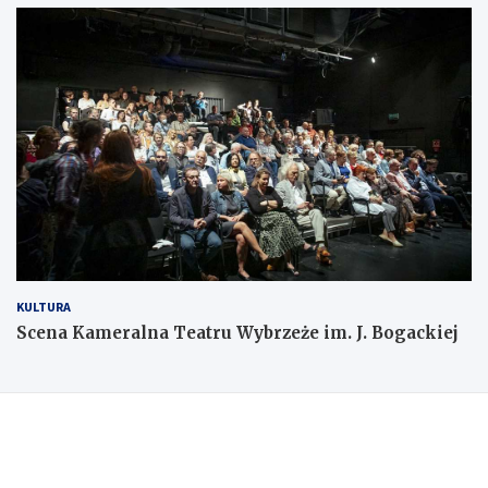
KULTURA
Scena Kameralna Teatru Wybrzeże im. J. Bogackiej