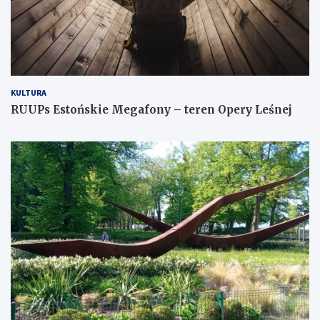
KULTURA
RUUPs Estońskie Megafony – teren Opery Leśnej