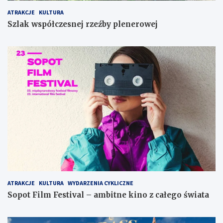
ATRAKCJE
KULTURA
Szlak współczesnej rzeźby plenerowej
ATRAKCJE
KULTURA
WYDARZENIA CYKLICZNE
Sopot Film Festival – ambitne kino z całego świata