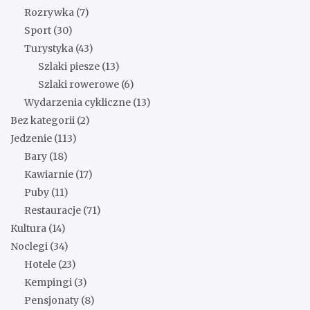
Rozrywka
(7)
Sport
(30)
Turystyka
(43)
Szlaki piesze
(13)
Szlaki rowerowe
(6)
Wydarzenia cykliczne
(13)
Bez kategorii
(2)
Jedzenie
(113)
Bary
(18)
Kawiarnie
(17)
Puby
(11)
Restauracje
(71)
Kultura
(14)
Noclegi
(34)
Hotele
(23)
Kempingi
(3)
Pensjonaty
(8)