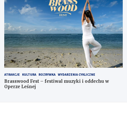
ATRAKCJE
KULTURA
ROZRYWKA
WYDARZENIA CYKLICZNE
Brasswood Fest – festiwal muzyki i oddechu w
Operze Leśnej