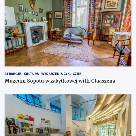
ATRAKCJE
KULTURA
WYDARZENIA CYKLICZNE
Muzeum Sopotu w zabytkowej willi Claaszena