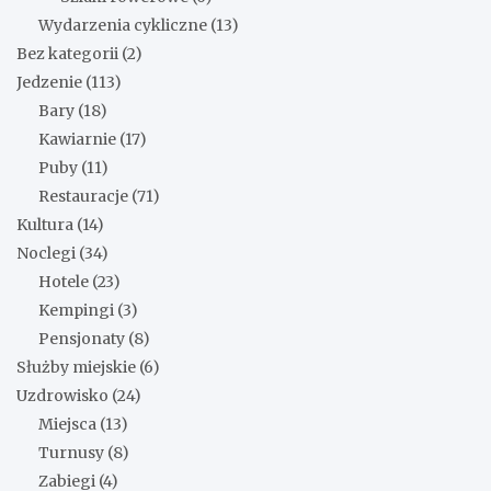
Wydarzenia cykliczne
(13)
Bez kategorii
(2)
Jedzenie
(113)
Bary
(18)
Kawiarnie
(17)
Puby
(11)
Restauracje
(71)
Kultura
(14)
Noclegi
(34)
Hotele
(23)
Kempingi
(3)
Pensjonaty
(8)
Służby miejskie
(6)
Uzdrowisko
(24)
Miejsca
(13)
Turnusy
(8)
Zabiegi
(4)