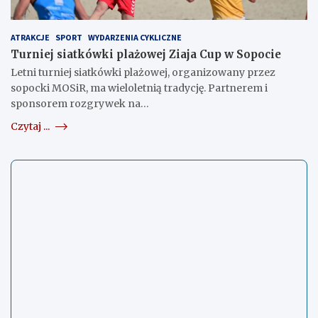
ATRAKCJE
SPORT
WYDARZENIA CYKLICZNE
Turniej siatkówki plażowej Ziaja Cup w Sopocie
Letni turniej siatkówki plażowej, organizowany przez
sopocki MOSiR, ma wieloletnią tradycję. Partnerem i
sponsorem rozgrywek na…
Czytaj ...