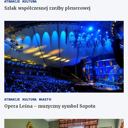
ATRAKCJE
KULTURA
Szlak współczesnej rzeźby plenerowej
ATRAKCJE
KULTURA
MIASTO
Opera Leśna – muzyczny symbol Sopotu