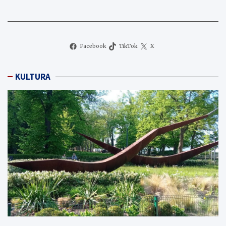
Facebook
TikTok
X
KULTURA