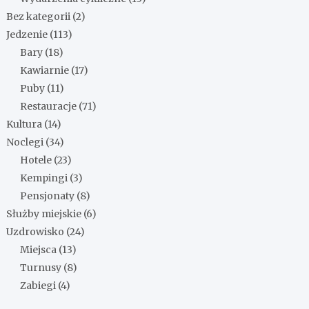
Bez kategorii
(2)
Jedzenie
(113)
Bary
(18)
Kawiarnie
(17)
Puby
(11)
Restauracje
(71)
Kultura
(14)
Noclegi
(34)
Hotele
(23)
Kempingi
(3)
Pensjonaty
(8)
Służby miejskie
(6)
Uzdrowisko
(24)
Miejsca
(13)
Turnusy
(8)
Zabiegi
(4)