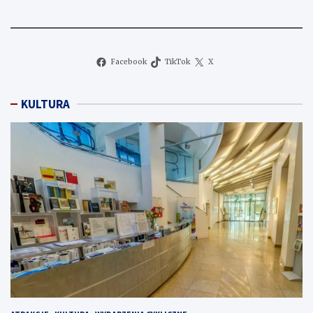
Facebook
TikTok
X
KULTURA