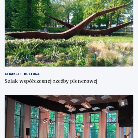
ATRAKCJE
KULTURA
Szlak współczesnej rzeźby plenerowej