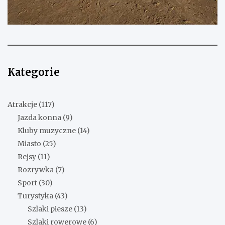
Kategorie
Atrakcje
(117)
Jazda konna
(9)
Kluby muzyczne
(14)
Miasto
(25)
Rejsy
(11)
Rozrywka
(7)
Sport
(30)
Turystyka
(43)
Szlaki piesze
(13)
Szlaki rowerowe
(6)