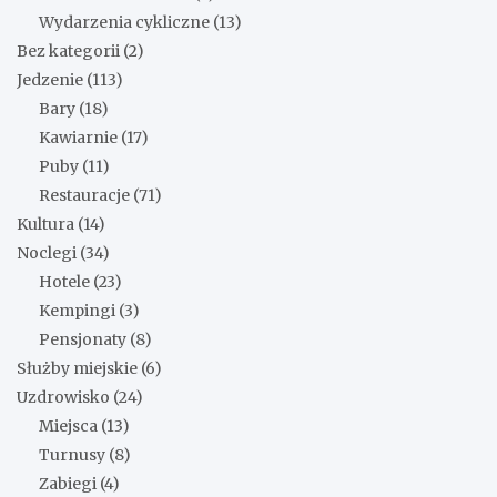
Wydarzenia cykliczne
(13)
Bez kategorii
(2)
Jedzenie
(113)
Bary
(18)
Kawiarnie
(17)
Puby
(11)
Restauracje
(71)
Kultura
(14)
Noclegi
(34)
Hotele
(23)
Kempingi
(3)
Pensjonaty
(8)
Służby miejskie
(6)
Uzdrowisko
(24)
Miejsca
(13)
Turnusy
(8)
Zabiegi
(4)