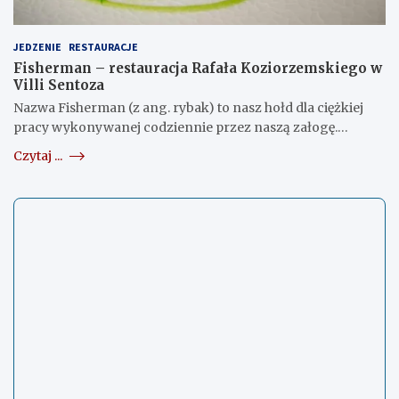
JEDZENIE
RESTAURACJE
Fisherman – restauracja Rafała Koziorzemskiego w
Villi Sentoza
Nazwa Fisherman (z ang. rybak) to nasz hołd dla ciężkiej
pracy wykonywanej codziennie przez naszą załogę.…
Czytaj ...