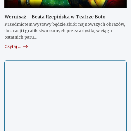
Wernisaż – Beata Rzepińska w Teatrze Boto
Przedmiotem wystawy będzie zbiór najnowszych obrazów,
ilustracji i grafik stworzonych przez artystkę w ciągu
ostatnich paru…
Czytaj ...