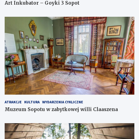
Art Inkubator – Goyki 3 Sopot
ATRAKCJE
KULTURA
WYDARZENIA CYKLICZNE
Muzeum Sopotu w zabytkowej willi Claaszena