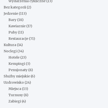
Wydarzenia cykliczne
(13)
Bez kategorii
(2)
Jedzenie
(113)
Bary
(18)
Kawiarnie
(17)
Puby
(11)
Restauracje
(71)
Kultura
(14)
Noclegi
(34)
Hotele
(23)
Kempingi
(3)
Pensjonaty
(8)
Służby miejskie
(6)
Uzdrowisko
(24)
Miejsca
(13)
Turnusy
(8)
Zabiegi
(4)