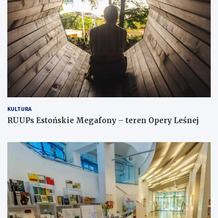
KULTURA
RUUPs Estońskie Megafony – teren Opery Leśnej