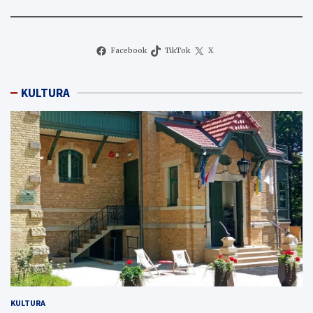
Facebook
TikTok
X
KULTURA
KULTURA