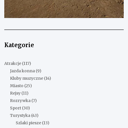
Kategorie
Atrakcje
(117)
Jazda konna
(9)
Kluby muzyczne
(14)
Miasto
(25)
Rejsy
(11)
Rozrywka
(7)
Sport
(30)
Turystyka
(43)
Szlaki piesze
(13)