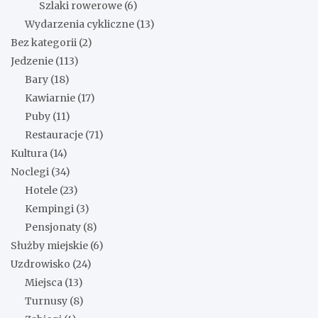
Szlaki rowerowe
(6)
Wydarzenia cykliczne
(13)
Bez kategorii
(2)
Jedzenie
(113)
Bary
(18)
Kawiarnie
(17)
Puby
(11)
Restauracje
(71)
Kultura
(14)
Noclegi
(34)
Hotele
(23)
Kempingi
(3)
Pensjonaty
(8)
Służby miejskie
(6)
Uzdrowisko
(24)
Miejsca
(13)
Turnusy
(8)