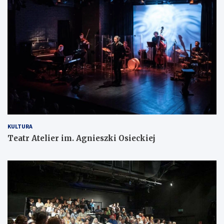
KULTURA
Teatr Atelier im. Agnieszki Osieckiej