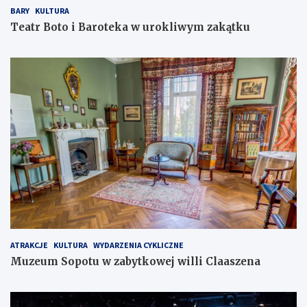
BARY
KULTURA
Teatr Boto i Baroteka w urokliwym zakątku
ATRAKCJE
KULTURA
WYDARZENIA CYKLICZNE
Muzeum Sopotu w zabytkowej willi Claaszena