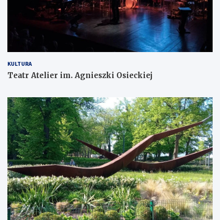
KULTURA
Teatr Atelier im. Agnieszki Osieckiej