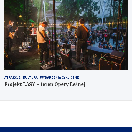
ATRAKCJE
KULTURA
WYDARZENIA CYKLICZNE
Projekt LASY – teren Opery Leśnej