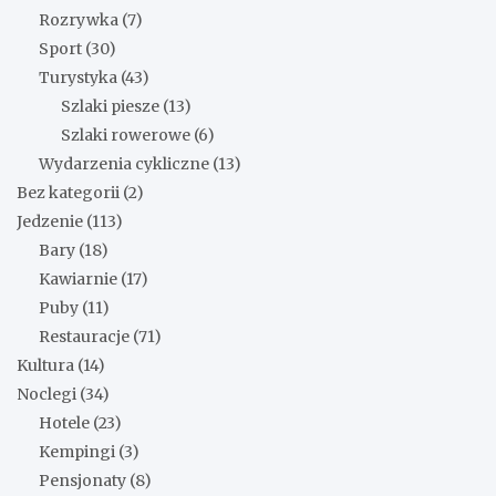
Rozrywka
(7)
Sport
(30)
Turystyka
(43)
Szlaki piesze
(13)
Szlaki rowerowe
(6)
Wydarzenia cykliczne
(13)
Bez kategorii
(2)
Jedzenie
(113)
Bary
(18)
Kawiarnie
(17)
Puby
(11)
Restauracje
(71)
Kultura
(14)
Noclegi
(34)
Hotele
(23)
Kempingi
(3)
Pensjonaty
(8)