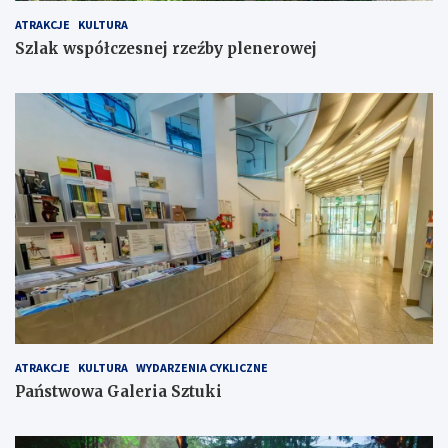
ATRAKCJE
KULTURA
Szlak współczesnej rzeźby plenerowej
ATRAKCJE
KULTURA
WYDARZENIA CYKLICZNE
Państwowa Galeria Sztuki