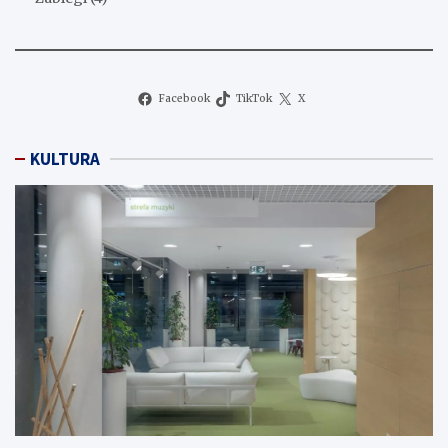
Facebook
TikTok
X
KULTURA