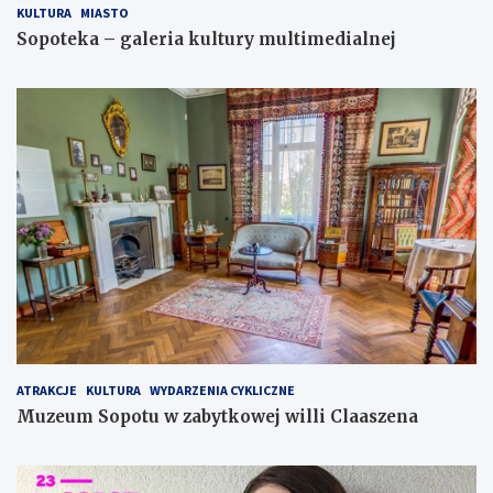
KULTURA
MIASTO
Sopoteka – galeria kultury multimedialnej
ATRAKCJE
KULTURA
WYDARZENIA CYKLICZNE
Muzeum Sopotu w zabytkowej willi Claaszena