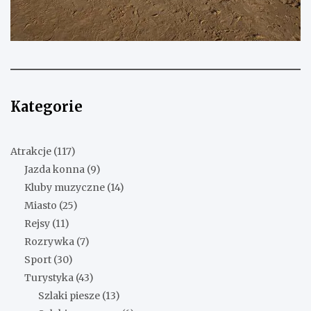
Kategorie
Atrakcje
(117)
Jazda konna
(9)
Kluby muzyczne
(14)
Miasto
(25)
Rejsy
(11)
Rozrywka
(7)
Sport
(30)
Turystyka
(43)
Szlaki piesze
(13)