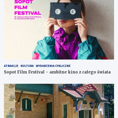
ATRAKCJE
KULTURA
WYDARZENIA CYKLICZNE
Sopot Film Festival – ambitne kino z całego świata